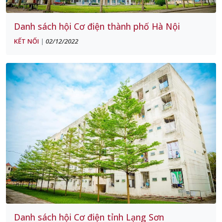
Danh sách hội Cơ điện thành phố Hà Nội
KẾT NỐI
02/12/2022
|
Danh sách hội Cơ điện tỉnh Lạng Sơn