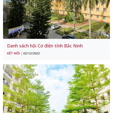
Danh sách hội Cơ điện tỉnh Bắc Ninh
KẾT NỐI
02/12/2022
|