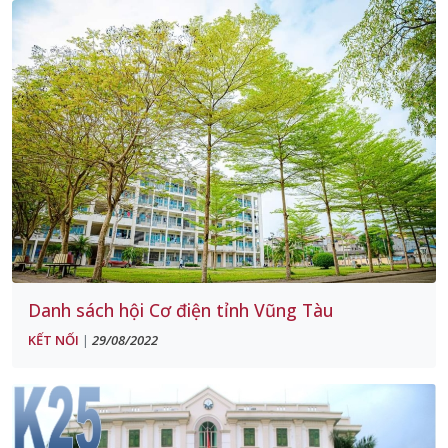
Danh sách hội Cơ điện tỉnh Vũng Tàu
KẾT NỐI
29/08/2022
|