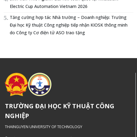
Electric Cup Automation Vietnam 2026
Tăng cường hợp tác Nhà trường – Doanh nghiệp: Trường
Đại học Kỹ thuật Công nghiệp tiếp nhận KIOSK thông minh
do Công ty Cơ điện tử ASO trao tặng
TRƯỜNG ĐẠI HỌC KỸ THUẬT CÔNG
NGHIỆP
THAINGUYEN UNIVERSITY OF TECHNOLOGY