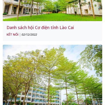
Danh sách hội Cơ điện tỉnh Lào Cai
KẾT NỐI
02/12/2022
|