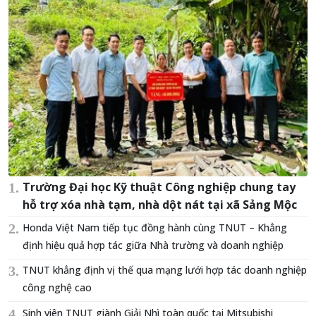
Trường Đại học Kỹ thuật Công nghiệp chung tay
hỗ trợ xóa nhà tạm, nhà dột nát tại xã Sảng Mộc
Honda Việt Nam tiếp tục đồng hành cùng TNUT – Khẳng
định hiệu quả hợp tác giữa Nhà trường và doanh nghiệp
TNUT khẳng định vị thế qua mạng lưới hợp tác doanh nghiệp
công nghệ cao
Sinh viên TNUT giành Giải Nhì toàn quốc tại Mitsubishi