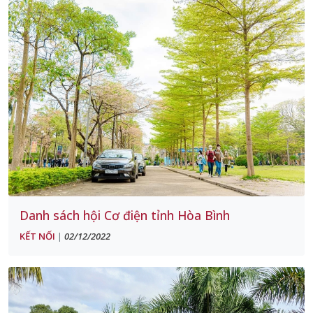
Danh sách hội Cơ điện tỉnh Hòa Bình
KẾT NỐI
02/12/2022
|