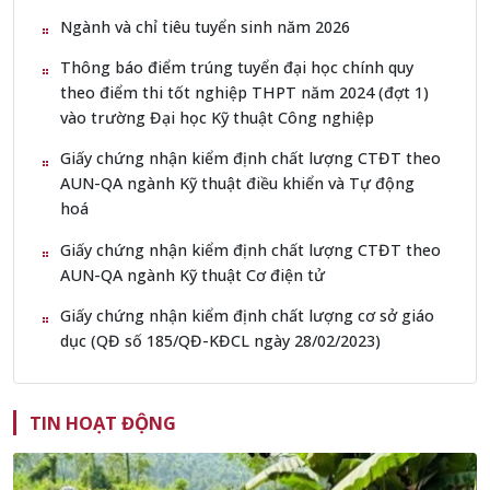
Ngành và chỉ tiêu tuyển sinh năm 2026
Thông báo điểm trúng tuyển đại học chính quy
theo điểm thi tốt nghiệp THPT năm 2024 (đợt 1)
vào trường Đại học Kỹ thuật Công nghiệp
Giấy chứng nhận kiểm định chất lượng CTĐT theo
AUN-QA ngành Kỹ thuật điều khiển và Tự động
hoá
Giấy chứng nhận kiểm định chất lượng CTĐT theo
AUN-QA ngành Kỹ thuật Cơ điện tử
Giấy chứng nhận kiểm định chất lượng cơ sở giáo
dục (QĐ số 185/QĐ-KĐCL ngày 28/02/2023)
TIN HOẠT ĐỘNG