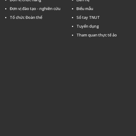
Đơn vị đào tạo - nghiên cứu
Biểu mẫu
Tổ chức Đoàn thể
Sổ tay TNUT
Tuyển dụng
Tham quan thực tế ảo