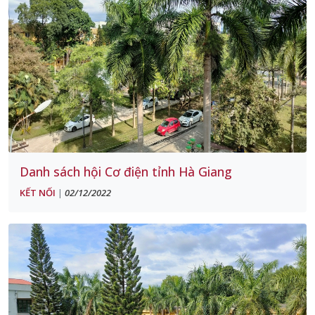
Danh sách hội Cơ điện tỉnh Hà Giang
KẾT NỐI
02/12/2022
|