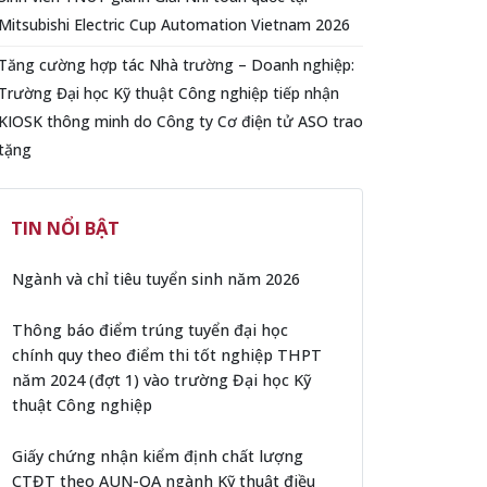
Mitsubishi Electric Cup Automation Vietnam 2026
Tăng cường hợp tác Nhà trường – Doanh nghiệp:
Trường Đại học Kỹ thuật Công nghiệp tiếp nhận
KIOSK thông minh do Công ty Cơ điện tử ASO trao
tặng
TIN NỔI BẬT
Ngành và chỉ tiêu tuyển sinh năm 2026
Thông báo điểm trúng tuyển đại học
chính quy theo điểm thi tốt nghiệp THPT
năm 2024 (đợt 1) vào trường Đại học Kỹ
thuật Công nghiệp
Giấy chứng nhận kiểm định chất lượng
CTĐT theo AUN-QA ngành Kỹ thuật điều