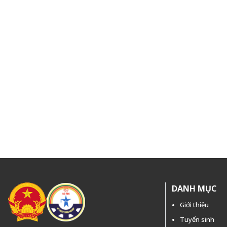
DANH MỤC
Giới thiệu
Tuyển sinh