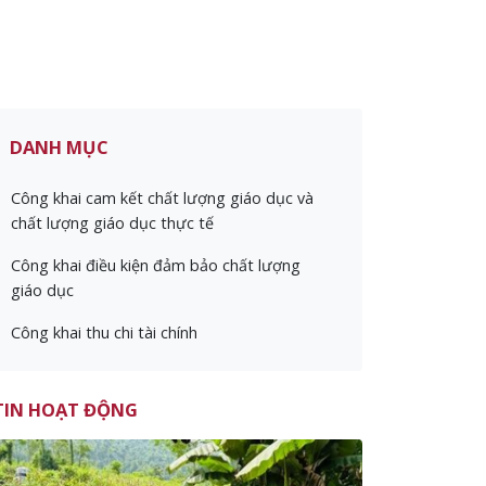
DANH MỤC
Công khai cam kết chất lượng giáo dục và
chất lượng giáo dục thực tế
Công khai điều kiện đảm bảo chất lượng
giáo dục
Công khai thu chi tài chính
TIN HOẠT ĐỘNG