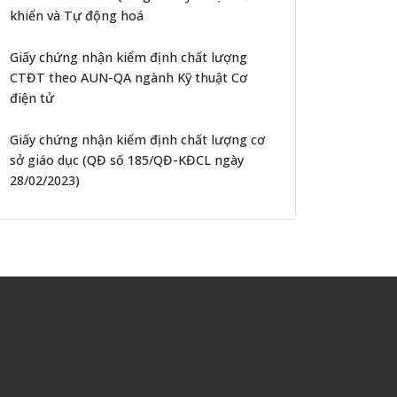
khiển và Tự động hoá
Giấy chứng nhận kiểm định chất lượng
CTĐT theo AUN-QA ngành Kỹ thuật Cơ
điện tử
Giấy chứng nhận kiểm định chất lượng cơ
sở giáo dục (QĐ số 185/QĐ-KĐCL ngày
28/02/2023)