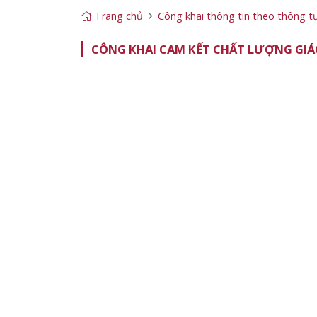
Trang chủ
Công khai thông tin theo thông
CÔNG KHAI CAM KẾT CHẤT LƯỢNG GIÁ