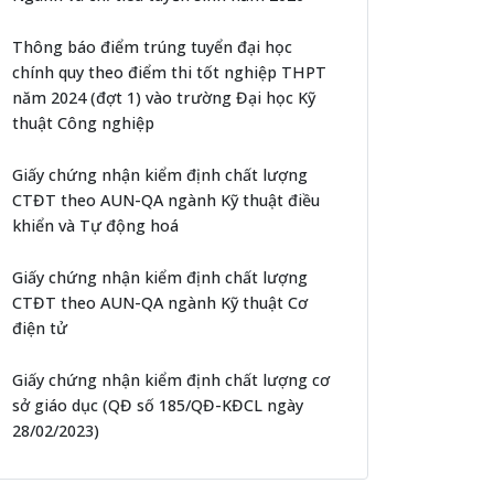
Thông báo điểm trúng tuyển đại học
chính quy theo điểm thi tốt nghiệp THPT
năm 2024 (đợt 1) vào trường Đại học Kỹ
thuật Công nghiệp
Giấy chứng nhận kiểm định chất lượng
CTĐT theo AUN-QA ngành Kỹ thuật điều
khiển và Tự động hoá
Giấy chứng nhận kiểm định chất lượng
CTĐT theo AUN-QA ngành Kỹ thuật Cơ
điện tử
Giấy chứng nhận kiểm định chất lượng cơ
sở giáo dục (QĐ số 185/QĐ-KĐCL ngày
28/02/2023)