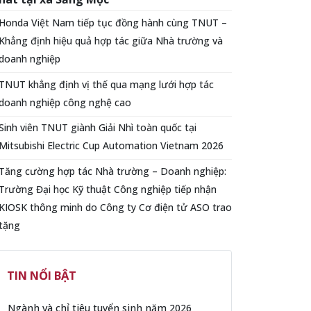
Honda Việt Nam tiếp tục đồng hành cùng TNUT –
Khẳng định hiệu quả hợp tác giữa Nhà trường và
doanh nghiệp
TNUT khẳng định vị thế qua mạng lưới hợp tác
doanh nghiệp công nghệ cao
Sinh viên TNUT giành Giải Nhì toàn quốc tại
Mitsubishi Electric Cup Automation Vietnam 2026
Tăng cường hợp tác Nhà trường – Doanh nghiệp:
Trường Đại học Kỹ thuật Công nghiệp tiếp nhận
KIOSK thông minh do Công ty Cơ điện tử ASO trao
tặng
TIN NỔI BẬT
Ngành và chỉ tiêu tuyển sinh năm 2026