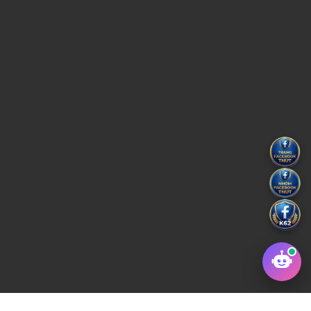
Copyright © 2022 Trường Đại học Kỹ thuật Công Nghiệp