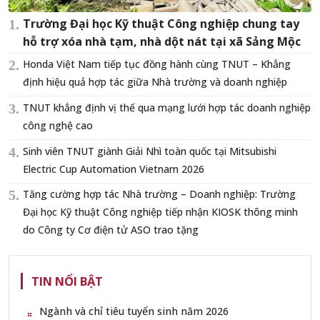
Trường Đại học Kỹ thuật Công nghiệp chung tay
hỗ trợ xóa nhà tạm, nhà dột nát tại xã Sảng Mộc
Honda Việt Nam tiếp tục đồng hành cùng TNUT – Khẳng
định hiệu quả hợp tác giữa Nhà trường và doanh nghiệp
TNUT khẳng định vị thế qua mạng lưới hợp tác doanh nghiệp
công nghệ cao
Sinh viên TNUT giành Giải Nhì toàn quốc tại Mitsubishi
Electric Cup Automation Vietnam 2026
Tăng cường hợp tác Nhà trường – Doanh nghiệp: Trường
Đại học Kỹ thuật Công nghiệp tiếp nhận KIOSK thông minh
do Công ty Cơ điện tử ASO trao tặng
TIN NỔI BẬT
Ngành và chỉ tiêu tuyển sinh năm 2026