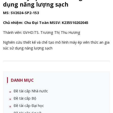
dụng năng lượng sạch
MS: SV2024-SP2-153
Chủ nhiệm: Chu Đại Toàn MSSV: K235510202045
Thành viên: GVHD:TS. Trương Thị Thu Hương
Nghiên cứu thiết kế và chế tạo mô hình máy ép viên thức an gia
súc sử dụng năng lượng sạch
DANH MỤC
Đề tài cấp Nhà nước
Đề tài cấp Bộ
Đề tài cấp Đại học