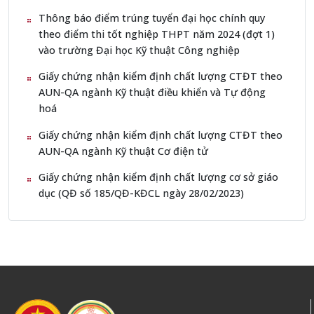
Thông báo điểm trúng tuyển đại học chính quy
theo điểm thi tốt nghiệp THPT năm 2024 (đợt 1)
vào trường Đại học Kỹ thuật Công nghiệp
Giấy chứng nhận kiểm định chất lượng CTĐT theo
AUN-QA ngành Kỹ thuật điều khiển và Tự động
hoá
Giấy chứng nhận kiểm định chất lượng CTĐT theo
AUN-QA ngành Kỹ thuật Cơ điện tử
Giấy chứng nhận kiểm định chất lượng cơ sở giáo
dục (QĐ số 185/QĐ-KĐCL ngày 28/02/2023)