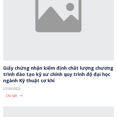
Giấy chứng nhận kiểm định chất lượng chương
trình đào tạo kỹ sư chính quy trình độ đại học
ngành Kỹ thuật cơ khí
27/03/2023
Chi tiết