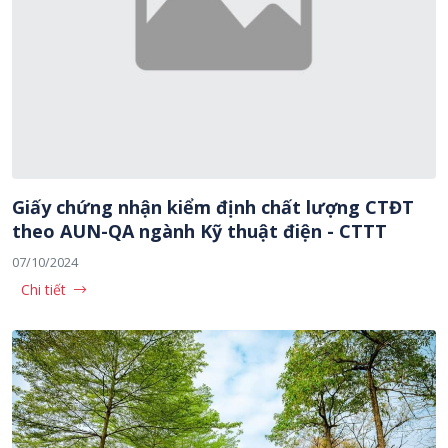
Giấy chứng nhận kiểm định chất lượng CTĐT
theo AUN-QA ngành Kỹ thuật điện - CTTT
07/10/2024
Chi tiết