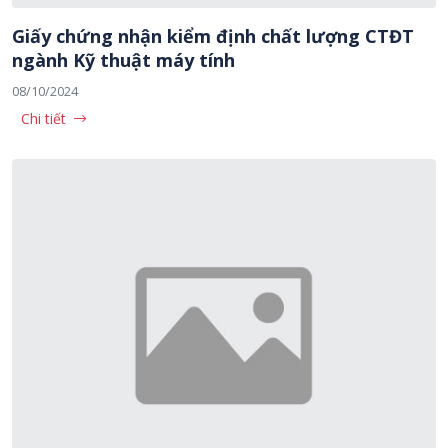
Giấy chứng nhận kiểm định chất lượng CTĐT
ngành Kỹ thuật máy tính
08/10/2024
Chi tiết