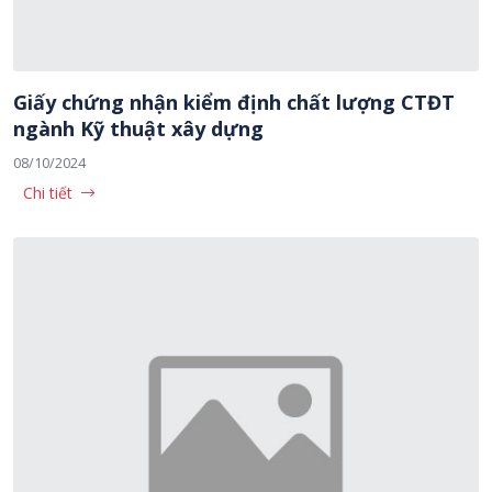
Giấy chứng nhận kiểm định chất lượng CTĐT
ngành Kỹ thuật xây dựng
08/10/2024
Chi tiết