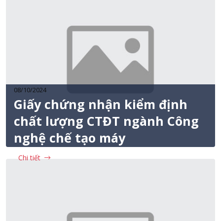
08/10/2024
Giấy chứng nhận kiểm định
chất lượng CTĐT ngành Công
nghệ chế tạo máy
Chi tiết