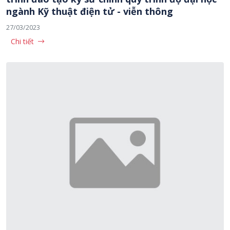
ngành Kỹ thuật điện tử - viễn thông
27/03/2023
Chi tiết