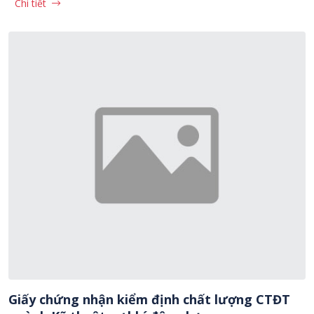
Chi tiết
Giấy chứng nhận kiểm định chất lượng CTĐT