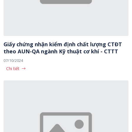
Giấy chứng nhận kiểm định chất lượng CTĐT
theo AUN-QA ngành Kỹ thuật cơ khí - CTTT
07/10/2024
Chi tiết