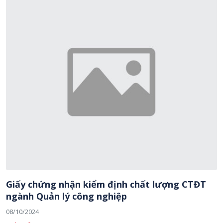
Giấy chứng nhận kiểm định chất lượng CTĐT
ngành Quản lý công nghiệp
08/10/2024