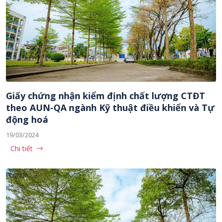
Giấy chứng nhận kiểm định chất lượng CTĐT
theo AUN-QA ngành Kỹ thuật điều khiển và Tự
động hoá
19/03/2024
Chi tiết