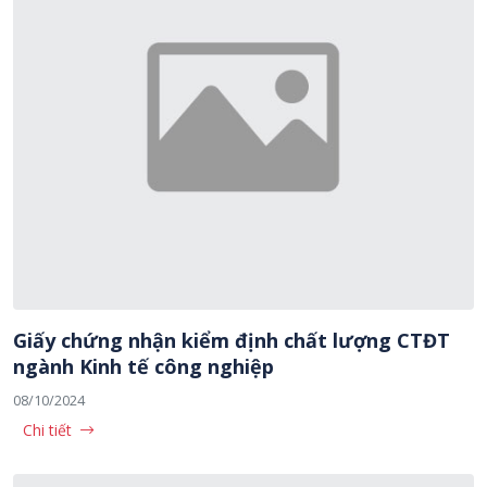
Giấy chứng nhận kiểm định chất lượng CTĐT
ngành Kinh tế công nghiệp
08/10/2024
Chi tiết