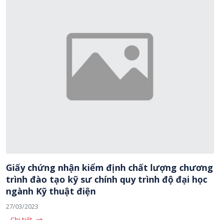
Giấy chứng nhận kiểm định chất lượng chương
trình đào tạo kỹ sư chính quy trình độ đại học
ngành Kỹ thuật điện
27/03/2023
Chi tiết