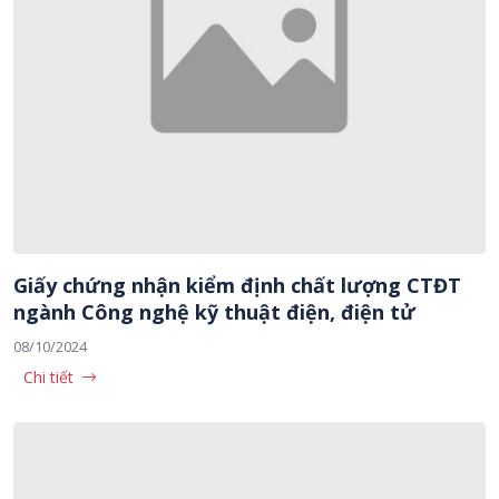
Giấy chứng nhận kiểm định chất lượng CTĐT
ngành Công nghệ kỹ thuật điện, điện tử
08/10/2024
Chi tiết