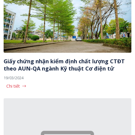
Giấy chứng nhận kiểm định chất lượng CTĐT
theo AUN-QA ngành Kỹ thuật Cơ điện tử
19/03/2024
Chi tiết