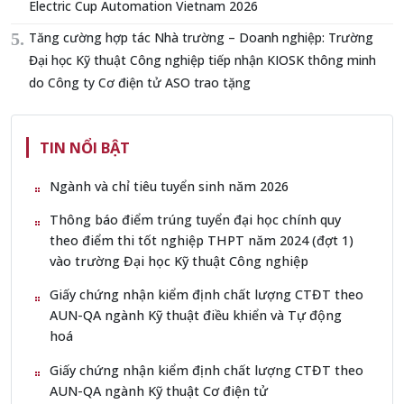
Electric Cup Automation Vietnam 2026
Tăng cường hợp tác Nhà trường – Doanh nghiệp: Trường
Đại học Kỹ thuật Công nghiệp tiếp nhận KIOSK thông minh
do Công ty Cơ điện tử ASO trao tặng
TIN NỔI BẬT
Ngành và chỉ tiêu tuyển sinh năm 2026
Thông báo điểm trúng tuyển đại học chính quy
theo điểm thi tốt nghiệp THPT năm 2024 (đợt 1)
vào trường Đại học Kỹ thuật Công nghiệp
Giấy chứng nhận kiểm định chất lượng CTĐT theo
AUN-QA ngành Kỹ thuật điều khiển và Tự động
hoá
Giấy chứng nhận kiểm định chất lượng CTĐT theo
AUN-QA ngành Kỹ thuật Cơ điện tử