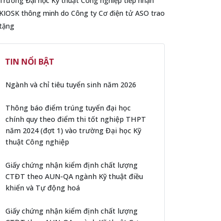
Trường Đại học Kỹ thuật Công nghiệp tiếp nhận
KIOSK thông minh do Công ty Cơ điện tử ASO trao
tặng
TIN NỔI BẬT
Ngành và chỉ tiêu tuyển sinh năm 2026
Thông báo điểm trúng tuyển đại học
chính quy theo điểm thi tốt nghiệp THPT
năm 2024 (đợt 1) vào trường Đại học Kỹ
thuật Công nghiệp
Giấy chứng nhận kiểm định chất lượng
CTĐT theo AUN-QA ngành Kỹ thuật điều
khiển và Tự động hoá
Giấy chứng nhận kiểm định chất lượng