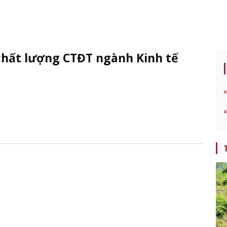
chất lượng CTĐT ngành Kinh tế