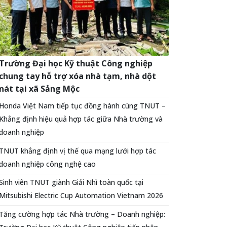
Trường Đại học Kỹ thuật Công nghiệp
chung tay hỗ trợ xóa nhà tạm, nhà dột
nát tại xã Sảng Mộc
Honda Việt Nam tiếp tục đồng hành cùng TNUT –
Khẳng định hiệu quả hợp tác giữa Nhà trường và
doanh nghiệp
TNUT khẳng định vị thế qua mạng lưới hợp tác
doanh nghiệp công nghệ cao
Sinh viên TNUT giành Giải Nhì toàn quốc tại
Mitsubishi Electric Cup Automation Vietnam 2026
Tăng cường hợp tác Nhà trường – Doanh nghiệp: