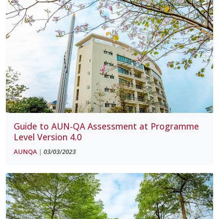
Guide to AUN-QA Assessment at Programme
Level Version 4.0
AUNQA
03/03/2023
|