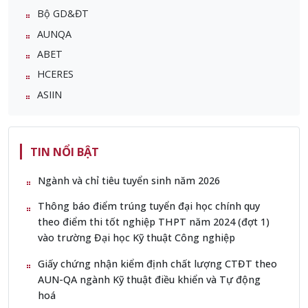
Bộ GD&ĐT
AUNQA
ABET
HCERES
ASIIN
TIN NỔI BẬT
Ngành và chỉ tiêu tuyển sinh năm 2026
Thông báo điểm trúng tuyển đại học chính quy
theo điểm thi tốt nghiệp THPT năm 2024 (đợt 1)
vào trường Đại học Kỹ thuật Công nghiệp
Giấy chứng nhận kiểm định chất lượng CTĐT theo
AUN-QA ngành Kỹ thuật điều khiển và Tự động
hoá