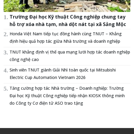
Trường Đại học Kỹ thuật Công nghiệp chung tay
hỗ trợ xóa nhà tạm, nhà dột nát tại xã Sảng Mộc
Honda Việt Nam tiếp tục đồng hành cùng TNUT – Khẳng
định hiệu quả hợp tác giữa Nhà trường và doanh nghiệp
TNUT khẳng định vị thế qua mạng lưới hợp tác doanh nghiệp
công nghệ cao
Sinh viên TNUT giành Giải Nhì toàn quốc tại Mitsubishi
Electric Cup Automation Vietnam 2026
Tăng cường hợp tác Nhà trường – Doanh nghiệp: Trường
Đại học Kỹ thuật Công nghiệp tiếp nhận KIOSK thông minh
do Công ty Cơ điện tử ASO trao tặng