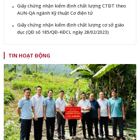
Giấy chứng nhận kiểm định chất lượng CTĐT theo
AUN-QA ngành Kỹ thuật Cơ điện tử
Giấy chứng nhận kiểm định chất lượng cơ sở giáo
dục (QĐ số 185/QĐ-KĐCL ngày 28/02/2023)
TIN HOẠT ĐỘNG