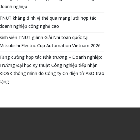
doanh nghiệp
TNUT khẳng định vị thế qua mạng lưới hợp tác
doanh nghiệp công nghệ cao
Sinh viên TNUT giành Giải Nhì toàn quốc tại
Mitsubishi Electric Cup Automation Vietnam 2026
Tăng cường hợp tác Nhà trường – Doanh nghiệp:
Trường Đại học Kỹ thuật Công nghiệp tiếp nhận
KIOSK thông minh do Công ty Cơ điện tử ASO trao
tặng