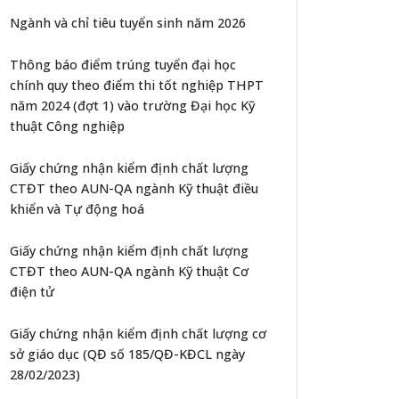
Ngành và chỉ tiêu tuyển sinh năm 2026
Thông báo điểm trúng tuyển đại học
chính quy theo điểm thi tốt nghiệp THPT
năm 2024 (đợt 1) vào trường Đại học Kỹ
thuật Công nghiệp
Giấy chứng nhận kiểm định chất lượng
CTĐT theo AUN-QA ngành Kỹ thuật điều
khiển và Tự động hoá
Giấy chứng nhận kiểm định chất lượng
CTĐT theo AUN-QA ngành Kỹ thuật Cơ
điện tử
Giấy chứng nhận kiểm định chất lượng cơ
sở giáo dục (QĐ số 185/QĐ-KĐCL ngày
28/02/2023)