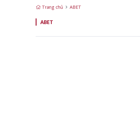
Trang chủ
ABET
ABET