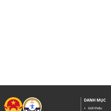
DANH MỤC
Giới thiệu