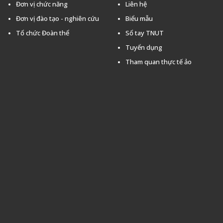
Đơn vị chức năng
Liên hệ
Đơn vị đào tạo - nghiên cứu
Biểu mẫu
Tổ chức Đoàn thể
Sổ tay TNUT
Tuyển dụng
Tham quan thực tế ảo