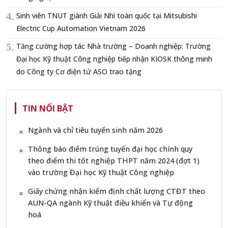
Sinh viên TNUT giành Giải Nhì toàn quốc tại Mitsubishi
Electric Cup Automation Vietnam 2026
Tăng cường hợp tác Nhà trường – Doanh nghiệp: Trường
Đại học Kỹ thuật Công nghiệp tiếp nhận KIOSK thông minh
do Công ty Cơ điện tử ASO trao tặng
TIN NỔI BẬT
Ngành và chỉ tiêu tuyển sinh năm 2026
Thông báo điểm trúng tuyển đại học chính quy
theo điểm thi tốt nghiệp THPT năm 2024 (đợt 1)
vào trường Đại học Kỹ thuật Công nghiệp
Giấy chứng nhận kiểm định chất lượng CTĐT theo
AUN-QA ngành Kỹ thuật điều khiển và Tự động
hoá