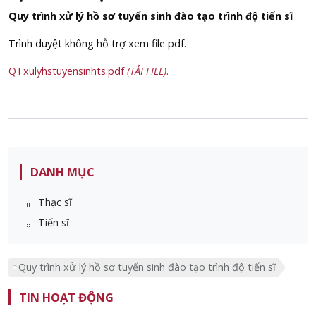
Quy trình xử lý hồ sơ tuyển sinh đào tạo trình độ tiến sĩ
Trình duyệt không hỗ trợ xem file pdf.
QTxulyhstuyensinhts.pdf
(TẢI FILE)
.
DANH MỤC
Thạc sĩ
Tiến sĩ
Quy trình xử lý hồ sơ tuyển sinh đào tạo trình độ tiến sĩ
TIN HOẠT ĐỘNG