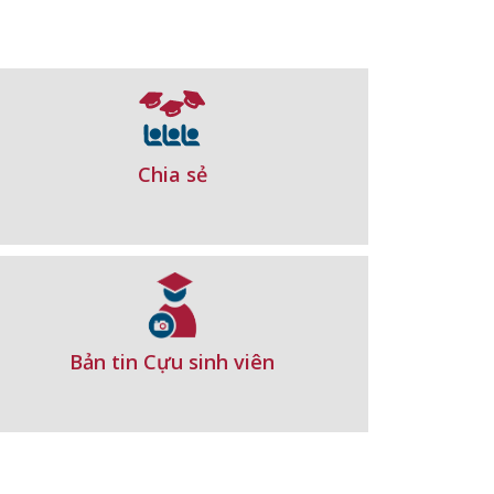
Chia sẻ
Bản tin Cựu sinh viên