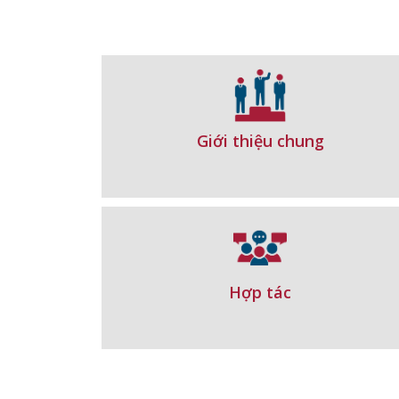
Giới thiệu chung
Hợp tác