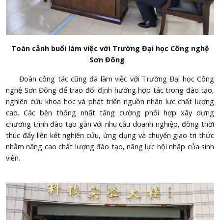
Toàn cảnh buổi làm việc với Trường Đại học Công nghệ
Sơn Đông
Đoàn công tác cũng đã làm việc với Trường Đại học Công
nghệ Sơn Đông để trao đổi định hướng hợp tác trong đào tạo,
nghiên cứu khoa học và phát triển nguồn nhân lực chất lượng
cao. Các bên thống nhất tăng cường phối hợp xây dựng
chương trình đào tạo gắn với nhu cầu doanh nghiệp, đồng thời
thúc đẩy liên kết nghiên cứu, ứng dụng và chuyển giao tri thức
nhằm nâng cao chất lượng đào tạo, năng lực hội nhập của sinh
viên.