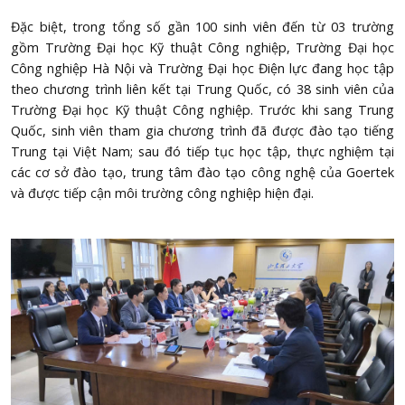
Đặc biệt, trong tổng số gần 100 sinh viên đến từ 03 trường
gồm Trường Đại học Kỹ thuật Công nghiệp, Trường Đại học
Công nghiệp Hà Nội và Trường Đại học Điện lực đang học tập
theo chương trình liên kết tại Trung Quốc, có 38 sinh viên của
Trường Đại học Kỹ thuật Công nghiệp. Trước khi sang Trung
Quốc, sinh viên tham gia chương trình đã được đào tạo tiếng
Trung tại Việt Nam; sau đó tiếp tục học tập, thực nghiệm tại
các cơ sở đào tạo, trung tâm đào tạo công nghệ của Goertek
và được tiếp cận môi trường công nghiệp hiện đại.