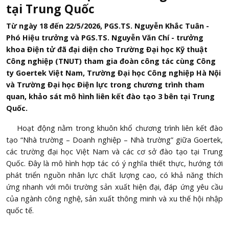
tại Trung Quốc
Từ ngày 18 đến 22/5/2026, PGS.TS. Nguyễn Khắc Tuân -
Phó Hiệu trưởng và PGS.TS. Nguyễn Văn Chí - trưởng
khoa Điện tử đã đại diện cho Trường Đại học Kỹ thuật
Công nghiệp (TNUT) tham gia đoàn công tác cùng Công
ty Goertek Việt Nam, Trường Đại học Công nghiệp Hà Nội
và Trường Đại học Điện lực trong chương trình tham
quan, khảo sát mô hình liên kết đào tạo 3 bên tại Trung
Quốc.
Hoạt động nằm trong khuôn khổ chương trình liên kết đào
tạo “Nhà trường – Doanh nghiệp – Nhà trường” giữa Goertek,
các trường đại học Việt Nam và các cơ sở đào tạo tại Trung
Quốc. Đây là mô hình hợp tác có ý nghĩa thiết thực, hướng tới
phát triển nguồn nhân lực chất lượng cao, có khả năng thích
ứng nhanh với môi trường sản xuất hiện đại, đáp ứng yêu cầu
của ngành công nghệ, sản xuất thông minh và xu thế hội nhập
quốc tế.