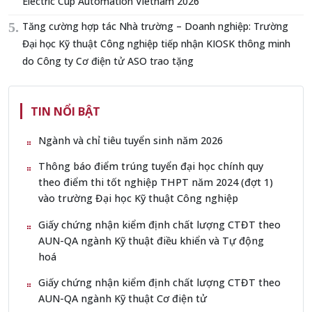
Electric Cup Automation Vietnam 2026
Tăng cường hợp tác Nhà trường – Doanh nghiệp: Trường
Đại học Kỹ thuật Công nghiệp tiếp nhận KIOSK thông minh
do Công ty Cơ điện tử ASO trao tặng
TIN NỔI BẬT
Ngành và chỉ tiêu tuyển sinh năm 2026
Thông báo điểm trúng tuyển đại học chính quy
theo điểm thi tốt nghiệp THPT năm 2024 (đợt 1)
vào trường Đại học Kỹ thuật Công nghiệp
Giấy chứng nhận kiểm định chất lượng CTĐT theo
AUN-QA ngành Kỹ thuật điều khiển và Tự động
hoá
Giấy chứng nhận kiểm định chất lượng CTĐT theo
AUN-QA ngành Kỹ thuật Cơ điện tử