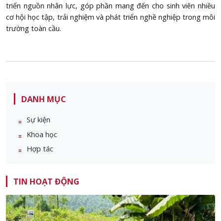
triển nguồn nhân lực, góp phần mang đến cho sinh viên nhiều
cơ hội học tập, trải nghiệm và phát triển nghề nghiệp trong môi
trường toàn cầu.
DANH MỤC
Sự kiện
Khoa học
Hợp tác
TIN HOẠT ĐỘNG