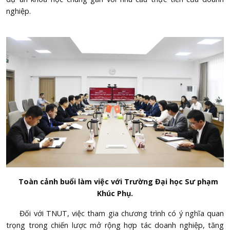
nghiệp.
Toàn cảnh buổi làm việc với Trường Đại học Sư phạm
Khúc Phụ.
Đối với TNUT, việc tham gia chương trình có ý nghĩa quan
trọng trong chiến lược mở rộng hợp tác doanh nghiệp, tăng