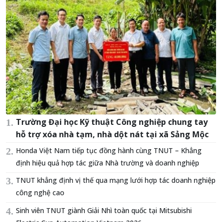
Trường Đại học Kỹ thuật Công nghiệp chung tay
hỗ trợ xóa nhà tạm, nhà dột nát tại xã Sảng Mộc
Honda Việt Nam tiếp tục đồng hành cùng TNUT – Khẳng
định hiệu quả hợp tác giữa Nhà trường và doanh nghiệp
TNUT khẳng định vị thế qua mạng lưới hợp tác doanh nghiệp
công nghệ cao
Sinh viên TNUT giành Giải Nhì toàn quốc tại Mitsubishi