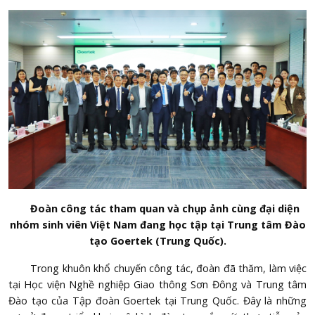
Đoàn công tác tham quan và chụp ảnh cùng đại diện
nhóm sinh viên Việt Nam đang học tập tại Trung tâm Đào
tạo Goertek (Trung Quốc).
Trong khuôn khổ chuyến công tác, đoàn đã thăm, làm việc
tại Học viện Nghề nghiệp Giao thông Sơn Đông và Trung tâm
Đào tạo của Tập đoàn Goertek tại Trung Quốc. Đây là những