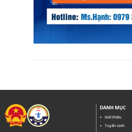
DANH MỤC
Giới thiệu
Tuyển sinh