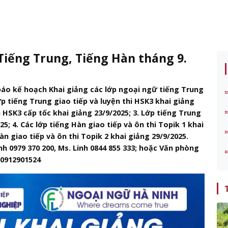
Tiếng Trung, Tiếng Hàn tháng 9.
áo kế hoạch Khai giảng các lớp ngoại ngữ tiếng Trung
ớp tiếng Trung giao tiếp và luyện thi HSK3 khai giảng
n HSK3 cấp tốc khai giảng 23/9/2025; 3. Lớp tiếng Trung
5; 4. Các lớp tiếng Hàn giao tiếp và ôn thi Topik 1 khai
àn giao tiếp và ôn thi Topik 2 khai giảng 29/9/2025.
 0979 370 200, Ms. Linh 0844 855 333; hoặc Văn phòng
 0912901524