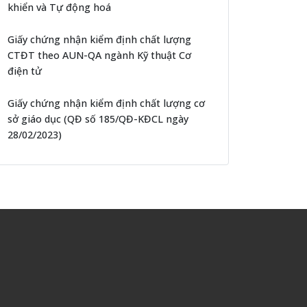
khiển và Tự động hoá
Giấy chứng nhận kiểm định chất lượng
CTĐT theo AUN-QA ngành Kỹ thuật Cơ
điện tử
Giấy chứng nhận kiểm định chất lượng cơ
sở giáo dục (QĐ số 185/QĐ-KĐCL ngày
28/02/2023)