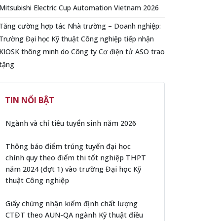
Mitsubishi Electric Cup Automation Vietnam 2026
Tăng cường hợp tác Nhà trường – Doanh nghiệp:
Trường Đại học Kỹ thuật Công nghiệp tiếp nhận
KIOSK thông minh do Công ty Cơ điện tử ASO trao
tặng
TIN NỔI BẬT
Ngành và chỉ tiêu tuyển sinh năm 2026
Thông báo điểm trúng tuyển đại học
chính quy theo điểm thi tốt nghiệp THPT
năm 2024 (đợt 1) vào trường Đại học Kỹ
thuật Công nghiệp
Giấy chứng nhận kiểm định chất lượng
CTĐT theo AUN-QA ngành Kỹ thuật điều