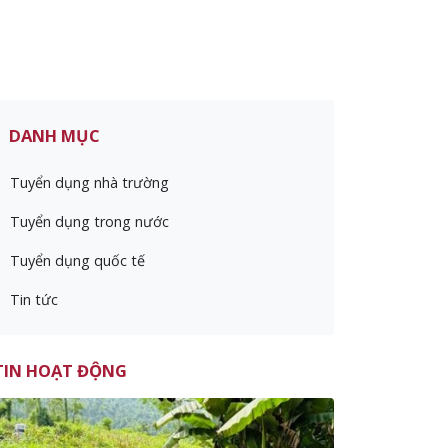
DANH MỤC
Tuyển dụng nhà trường
Tuyển dụng trong nước
Tuyển dụng quốc tế
Tin tức
TIN HOẠT ĐỘNG