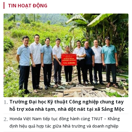
TIN HOẠT ĐỘNG
Trường Đại học Kỹ thuật Công nghiệp chung tay
hỗ trợ xóa nhà tạm, nhà dột nát tại xã Sảng Mộc
Honda Việt Nam tiếp tục đồng hành cùng TNUT – Khẳng
định hiệu quả hợp tác giữa Nhà trường và doanh nghiệp