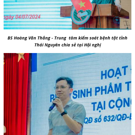
BS Hoàng Văn Thắng - Trung tâm kiểm soát bệnh tật tỉnh
Thái Nguyên chia sẻ tại Hội nghị