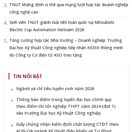
TNUT khẳng định vị thế qua mạng lưới hợp tác doanh nghiệp
công nghệ cao
Sinh viên TNUT giành Giải Nhì toàn quốc tại Mitsubishi
Electric Cup Automation Vietnam 2026
Tăng cường hợp tác Nhà trường – Doanh nghiệp: Trường
Đại học Kỹ thuật Công nghiệp tiếp nhận KIOSK thông minh
do Công ty Cơ điện tử ASO trao tặng
TIN NỔI BẬT
Ngành và chỉ tiêu tuyển sinh năm 2026
Thông báo điểm trúng tuyển đại học chính quy
theo điểm thi tốt nghiệp THPT năm 2024 (đợt 1)
vào trường Đại học Kỹ thuật Công nghiệp
Giấy chứng nhận kiểm định chất lượng CTĐT theo
AUN-QA ngành Kỹ thuật điều khiển và Tự động