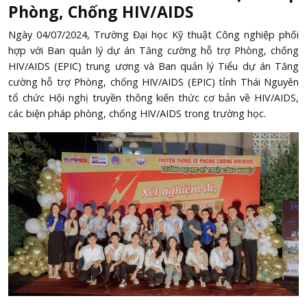
Phòng, Chống HIV/AIDS
Ngày 04/07/2024, Trường Đại học Kỹ thuật Công nghiệp phối
hợp với Ban quản lý dự án Tăng cường hỗ trợ Phòng, chống
HIV/AIDS (EPIC) trung ương và Ban quản lý Tiểu dự án Tăng
cường hỗ trợ Phòng, chống HIV/AIDS (EPIC) tỉnh Thái Nguyên
tổ chức Hội nghị truyền thông kiến thức cơ bản về HIV/AIDS,
các biện pháp phòng, chống HIV/AIDS trong trường học.