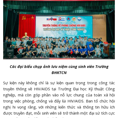
Các đại biểu chụp ảnh lưu niệm cùng
sinh viên Trường
ĐHKTCN
Sự kiện này không chỉ là sự kiện quan trọng trong công tác
truyền thông về HIV/AIDS tại Trường Đại học Kỹ thuật Công
nghiệp, mà còn góp phần vào nỗ lực chung của toàn xã hội
trong việc phòng, chống và đẩy lùi HIV/AIDS. Ban tổ chức hội
nghị hi vọng rằng, với những kiến thức và thông tin hữu ích
được truyền đạt, mỗi sinh viên sẽ trở thành một đại sứ tích cực