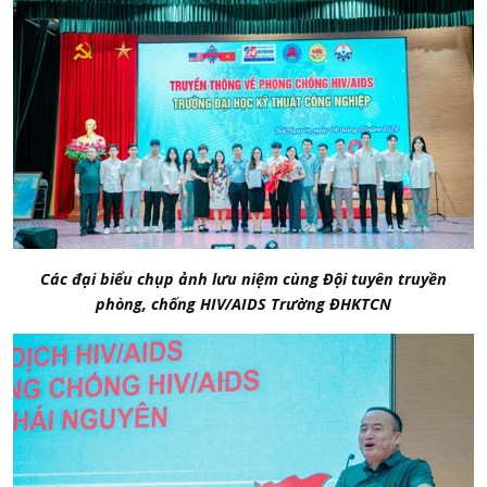
Các đại biểu chụp ảnh lưu niệm cùng Đội tuyên truyền
phòng, chống HIV/AIDS Trường ĐHKTCN