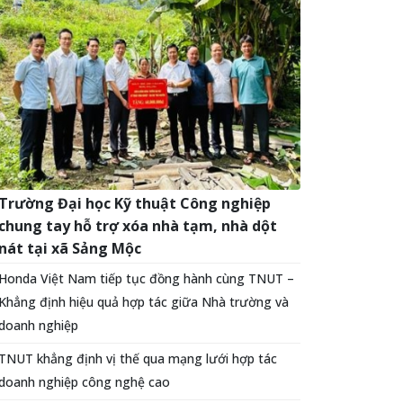
Trường Đại học Kỹ thuật Công nghiệp
chung tay hỗ trợ xóa nhà tạm, nhà dột
nát tại xã Sảng Mộc
Honda Việt Nam tiếp tục đồng hành cùng TNUT –
Khẳng định hiệu quả hợp tác giữa Nhà trường và
doanh nghiệp
TNUT khẳng định vị thế qua mạng lưới hợp tác
doanh nghiệp công nghệ cao