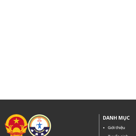
DANH MỤC
Giới thiệu