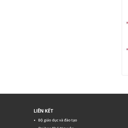
LIÊN KẾT
Bộ giáo dục và đào tạo