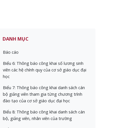
DANH MỤC
Báo cáo
Biểu 6: Thông báo công khai số lương sinh
viên các hệ chính quy của cơ sở giáo dục đại
học
Biểu 7: Thông báo công khai danh sách cán
bộ giảng viên tham gia từng chương trình
đào tạo của cơ sở giáo dục đại học
Biểu 8: Thông báo công khai danh sách cán
bộ, giảng viên, nhân viên của trường