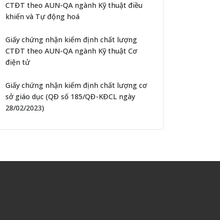
CTĐT theo AUN-QA ngành Kỹ thuật điều
khiển và Tự động hoá
Giấy chứng nhận kiểm định chất lượng
CTĐT theo AUN-QA ngành Kỹ thuật Cơ
điện tử
Giấy chứng nhận kiểm định chất lượng cơ
sở giáo dục (QĐ số 185/QĐ-KĐCL ngày
28/02/2023)