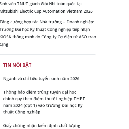
Sinh viên TNUT giành Giải Nhì toàn quốc tại
Mitsubishi Electric Cup Automation Vietnam 2026
Tăng cường hợp tác Nhà trường – Doanh nghiệp:
Trường Đại học Kỹ thuật Công nghiệp tiếp nhận
KIOSK thông minh do Công ty Cơ điện tử ASO trao
tặng
TIN NỔI BẬT
Ngành và chỉ tiêu tuyển sinh năm 2026
Thông báo điểm trúng tuyển đại học
chính quy theo điểm thi tốt nghiệp THPT
năm 2024 (đợt 1) vào trường Đại học Kỹ
thuật Công nghiệp
Giấy chứng nhận kiểm định chất lượng