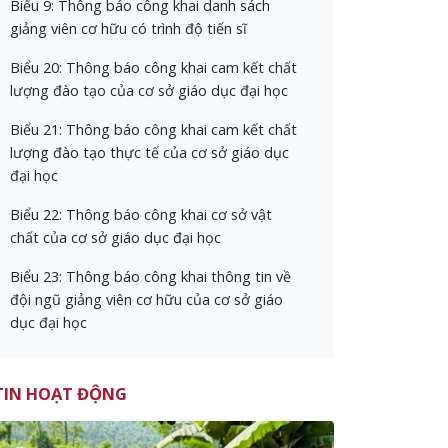
Biểu 9: Thông báo công khai danh sách
giảng viên cơ hữu có trình độ tiến sĩ
Biểu 20: Thông báo công khai cam kết chất
lượng đào tạo của cơ sở giáo dục đại học
Biểu 21: Thông báo công khai cam kết chất
lượng đào tạo thực tế của cơ sở giáo dục
đại học
Biểu 22: Thông báo công khai cơ sở vật
chất của cơ sở giáo dục đại học
Biểu 23: Thông báo công khai thông tin về
đội ngũ giảng viên cơ hữu của cơ sở giáo
dục đại học
TIN HOẠT ĐỘNG