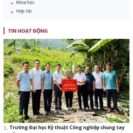
Khoa học
Hợp tác
TIN HOẠT ĐỘNG
Trường Đại học Kỹ thuật Công nghiệp chung tay