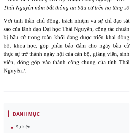
Thái Nguyên nắm bắt thông tin bầu cử trên hạ tầng số
Với tinh thần chủ động, trách nhiệm và sự chỉ đạo sát
sao của lãnh đạo Đại học Thái Nguyên, công tác chuẩn
bị bầu cử trong toàn khối đang được triển khai đồng
bộ, khoa học, góp phần bảo đảm cho ngày bầu cử
thực sự trở thành ngày hội của cán bộ, giảng viên, sinh
viên, đóng góp vào thành công chung của tỉnh Thái
Nguyên./.
DANH MỤC
Sự kiện