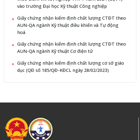
vào trường Đại học Kỹ thuật Công nghiệp
Giấy chứng nhận kiểm định chất lượng CTĐT theo
AUN-QA ngành Kỹ thuật điều khiển và Tự động
hoá
Giấy chứng nhận kiểm định chất lượng CTĐT theo
AUN-QA ngành Kỹ thuật Cơ điện tử
Giấy chứng nhận kiểm định chất lượng cơ sở giáo
dục (QĐ số 185/QĐ-KĐCL ngày 28/02/2023)