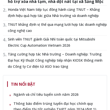
hỗ trợ xóa nhà tạm, nhà dột nát tại xã Sảng Mộc
Honda Việt Nam tiếp tục đồng hành cùng TNUT – Khẳng
định hiệu quả hợp tác giữa Nhà trường và doanh nghiệp
TNUT khẳng định vị thế qua mạng lưới hợp tác doanh nghiệp
công nghệ cao
Sinh viên TNUT giành Giải Nhì toàn quốc tại Mitsubishi
Electric Cup Automation Vietnam 2026
Tăng cường hợp tác Nhà trường – Doanh nghiệp: Trường
Đại học Kỹ thuật Công nghiệp tiếp nhận KIOSK thông minh
do Công ty Cơ điện tử ASO trao tặng
TIN NỔI BẬT
Ngành và chỉ tiêu tuyển sinh năm 2026
Thông báo điểm trúng tuyển đại học chính quy
theo điểm thi tốt nghiệp THPT năm 2024 (đợt 1)