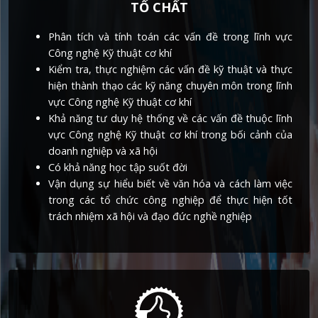
TỐ CHẤT
Phân tích và tính toán các vấn đề trong lĩnh vực
Công nghệ Kỹ thuật cơ khí
Kiểm tra, thực nghiệm các vấn đề kỹ thuật và thực
hiện thành thạo các kỹ năng chuyên môn trong lĩnh
vực Công nghệ Kỹ thuật cơ khí
Khả năng tư duy hệ thống về các vấn đề thuộc lĩnh
vực Công nghệ Kỹ thuật cơ khí trong bối cảnh của
doanh nghiệp và xã hội
Có khả năng học tập suốt đời
Vận dụng sự hiểu biết về văn hóa và cách làm việc
trong các tổ chức công nghiệp để thực hiện tốt
trách nhiệm xã hội và đạo đức nghề nghiệp