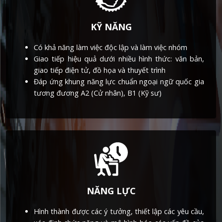
KỸ NĂNG
Có khả năng làm việc độc lập và làm việc nhóm
Giao tiếp hiệu quả dưới nhiều hình thức: văn bản,
giao tiếp điện tử, đồ họa và thuyết trình
Đáp ứng khung năng lực chuẩn ngoại ngữ quốc gia
tương đương A2 (Cử nhân), B1 (Kỹ sư)
NĂNG LỰC
Hình thành được các ý tưởng, thiết lập các yêu cầu,