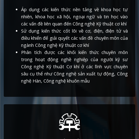
Áp dụng các kiến thức nền tảng về khoa học tự
nhiên, khoa học xã hội, ngoại ngữ và tin học vào
các vấn đề liên quan đến Công nghệ Kỹ thuật cơ khí
Sử dụng kiến thức cốt lõi về cơ, điện, điện tử và
điều khiển để giải quyết các vấn đề chuyên môn của
ngành Công nghệ Kỹ thuật cơ khí
Phân tích được các khối kiến thức chuyên môn
trong hoạt động nghề nghiệp của người kỹ sư
Công nghệ Kỹ thuật Cơ khí ở các lĩnh vực chuyên
sâu cụ thể như Công nghệ sản xuất tự động, Công
nghệ Hàn, Công nghệ khuôn mẫu