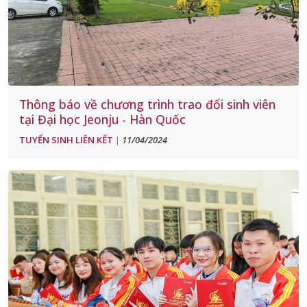
Thông báo về chương trình trao đổi sinh viên
tại Đại học Jeonju - Hàn Quốc
TUYỂN SINH LIÊN KẾT
11/04/2024
|