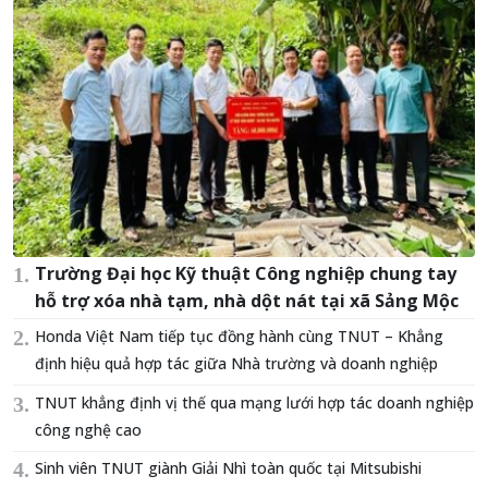
Trường Đại học Kỹ thuật Công nghiệp chung tay
hỗ trợ xóa nhà tạm, nhà dột nát tại xã Sảng Mộc
Honda Việt Nam tiếp tục đồng hành cùng TNUT – Khẳng
định hiệu quả hợp tác giữa Nhà trường và doanh nghiệp
TNUT khẳng định vị thế qua mạng lưới hợp tác doanh nghiệp
công nghệ cao
Sinh viên TNUT giành Giải Nhì toàn quốc tại Mitsubishi