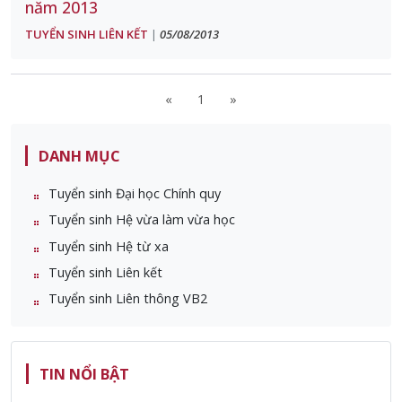
năm 2013
TUYỂN SINH LIÊN KẾT
05/08/2013
|
«
1
»
DANH MỤC
Tuyển sinh Đại học Chính quy
Tuyển sinh Hệ vừa làm vừa học
Tuyển sinh Hệ từ xa
Tuyển sinh Liên kết
Tuyển sinh Liên thông VB2
TIN NỔI BẬT