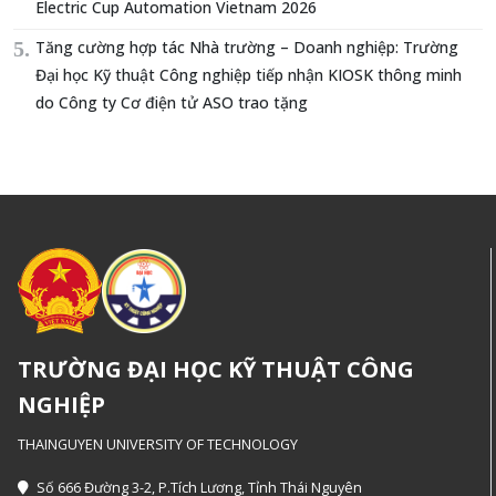
Electric Cup Automation Vietnam 2026
Tăng cường hợp tác Nhà trường – Doanh nghiệp: Trường
Đại học Kỹ thuật Công nghiệp tiếp nhận KIOSK thông minh
do Công ty Cơ điện tử ASO trao tặng
TRƯỜNG ĐẠI HỌC KỸ THUẬT CÔNG
NGHIỆP
THAINGUYEN UNIVERSITY OF TECHNOLOGY
Số 666 Đường 3-2, P.Tích Lương, Tỉnh Thái Nguyên