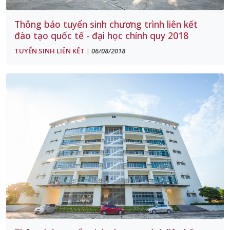
Thông báo tuyển sinh chương trình liên kết
đào tạo quốc tế - đại học chính quy 2018
TUYỂN SINH LIÊN KẾT
06/08/2018
|