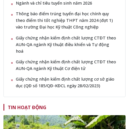
Ngành và chỉ tiêu tuyển sinh năm 2026
Thông báo điểm trúng tuyển đại học chính quy
theo điểm thi tốt nghiệp THPT năm 2024 (đợt 1)
vào trường Đại học Kỹ thuật Công nghiệp
Giấy chứng nhận kiểm định chất lượng CTĐT theo
AUN-QA ngành Kỹ thuật điều khiển và Tự động
hoá
Giấy chứng nhận kiểm định chất lượng CTĐT theo
AUN-QA ngành Kỹ thuật Cơ điện tử
Giấy chứng nhận kiểm định chất lượng cơ sở giáo
dục (QĐ số 185/QĐ-KĐCL ngày 28/02/2023)
TIN HOẠT ĐỘNG