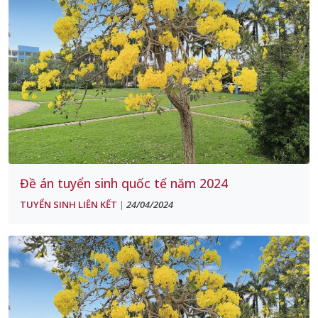
Đề án tuyển sinh quốc tế năm 2024
TUYỂN SINH LIÊN KẾT
24/04/2024
|