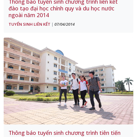
Thông báo tuyển sinh chương trình liên kết
đào tạo đại học chính quy và du học nước
ngoài năm 2014
TUYỂN SINH LIÊN KẾT
07/04/2014
|
Thông báo tuyển sinh chương trình tiên tiến