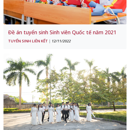
Đề án tuyển sinh Sinh viên Quốc tế năm 2021
TUYỂN SINH LIÊN KẾT
12/11/2022
|