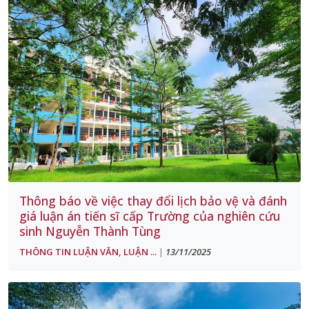
Thông báo về việc thay đổi lịch bảo vệ và đánh
giá luận án tiến sĩ cấp Trường của nghiên cứu
sinh Nguyễn Thành Tùng
THÔNG TIN LUẬN VĂN, LUẬN ...
13/11/2025
|