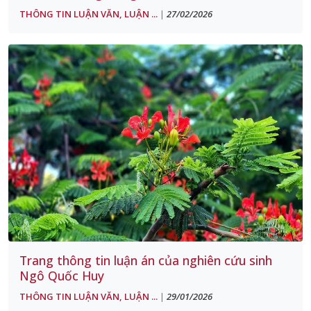
THÔNG TIN LUẬN VĂN, LUẬN ...
27/02/2026
|
Trang thông tin luận án của nghiên cứu sinh
Ngô Quốc Huy
THÔNG TIN LUẬN VĂN, LUẬN ...
29/01/2026
|