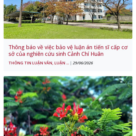
Thông báo về việc bảo vệ luận án tiến sĩ cấp cơ
sở của nghiên cứu sinh Cảnh Chí Huân
THÔNG TIN LUẬN VĂN, LUẬN ...
29/06/2026
|