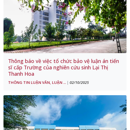
Thông báo về việc tổ chức bảo vệ luận án tiến
sĩ cấp Trường của nghiên cứu sinh Lại Thị
Thanh Hoa
THÔNG TIN LUẬN VĂN, LUẬN ...
02/10/2025
|