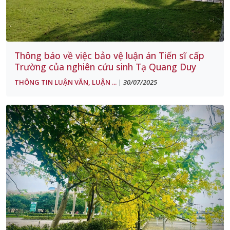
Thông báo về việc bảo vệ luận án Tiến sĩ cấp
Trường của nghiên cứu sinh Tạ Quang Duy
THÔNG TIN LUẬN VĂN, LUẬN ...
30/07/2025
|