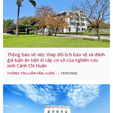
Thông báo về việc thay đổi lịch bảo vệ và đánh
giá luận án tiến sĩ cấp cơ sở của nghiên cứu
sinh Cảnh Chí Huân
THÔNG TIN LUẬN VĂN, LUẬN ...
15/07/2026
|