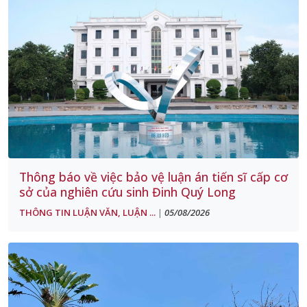
Thông báo về việc bảo vệ luận án tiến sĩ cấp cơ
sở của nghiên cứu sinh Đinh Quý Long
THÔNG TIN LUẬN VĂN, LUẬN ...
05/08/2026
|