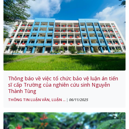
Thông báo về việc tổ chức bảo vệ luận án tiến
sĩ cấp Trường của nghiên cứu sinh Nguyễn
Thành Tùng
THÔNG TIN LUẬN VĂN, LUẬN ...
06/11/2025
|