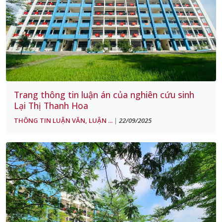
Trang thông tin luận án của nghiên cứu sinh
Lại Thị Thanh Hoa
THÔNG TIN LUẬN VĂN, LUẬN ...
22/09/2025
|