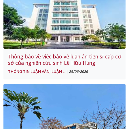
Thông báo về việc bảo vệ luận án tiến sĩ cấp cơ
sở của nghiên cứu sinh Lê Hữu Hùng
THÔNG TIN LUẬN VĂN, LUẬN ...
29/06/2026
|