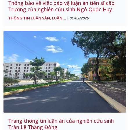
Thông báo về việc bảo vệ luận án tiến sĩ cấp
Trường của nghiên cứu sinh Ngô Quốc Huy
THÔNG TIN LUẬN VĂN, LUẬN ...
01/03/2026
|
Trang thông tin luận án của nghiên cứu sinh
Trần Lê Thăng Đồng