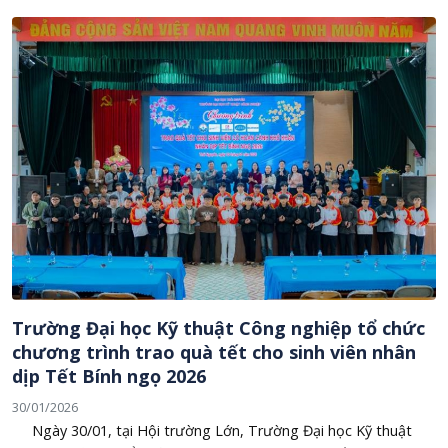
Trường Đại học Kỹ thuật Công nghiệp tổ chức
chương trình trao quà tết cho sinh viên nhân
dịp Tết Bính ngọ 2026
30/01/2026
Ngày 30/01, tại Hội trường Lớn, Trường Đại học Kỹ thuật