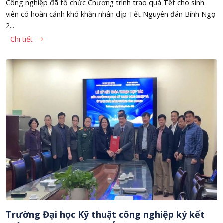
Công nghiệp đã tổ chức Chương trình trao quà Tết cho sinh
viên có hoàn cảnh khó khăn nhân dịp Tết Nguyên đán Bính Ngọ
2...
Chi tiết
Trường Đại học Kỹ thuật công nghiệp ký kết