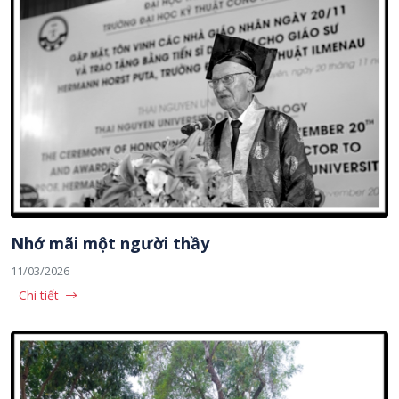
Nhớ mãi một người thầy
11/03/2026
Chi tiết