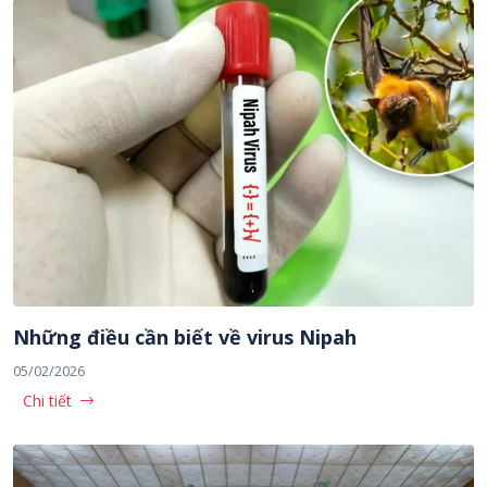
Những điều cần biết về virus Nipah
05/02/2026
Chi tiết