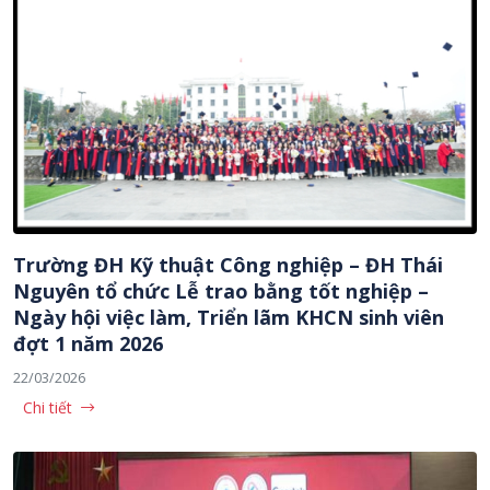
Trường ĐH Kỹ thuật Công nghiệp – ĐH Thái
Nguyên tổ chức Lễ trao bằng tốt nghiệp –
Ngày hội việc làm, Triển lãm KHCN sinh viên
đợt 1 năm 2026
22/03/2026
Chi tiết