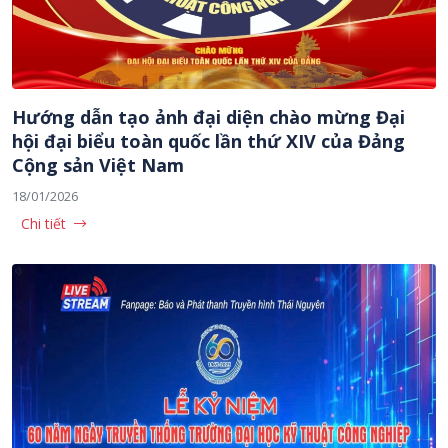
Hướng dẫn tạo ảnh đại diện chào mừng Đại
hội đại biểu toàn quốc lần thứ XIV của Đảng
Cộng sản Việt Nam
18/01/2026
Chi tiết