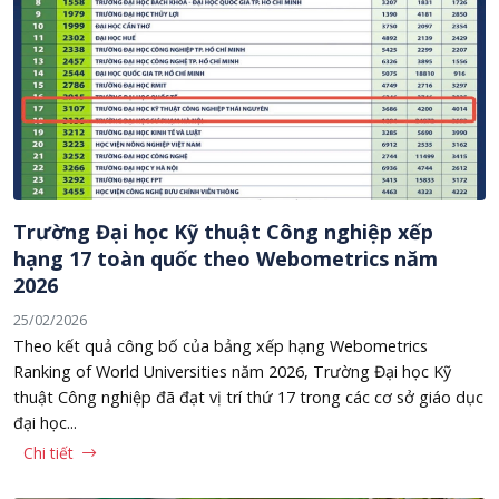
Trường Đại học Kỹ thuật Công nghiệp xếp
hạng 17 toàn quốc theo Webometrics năm
2026
25/02/2026
Theo kết quả công bố của bảng xếp hạng Webometrics
Ranking of World Universities năm 2026, Trường Đại học Kỹ
thuật Công nghiệp đã đạt vị trí thứ 17 trong các cơ sở giáo dục
đại học...
Chi tiết