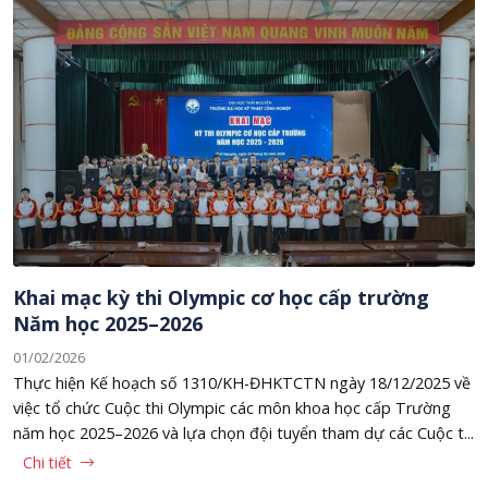
Khai mạc kỳ thi Olympic cơ học cấp trường
Năm học 2025–2026
01/02/2026
Thực hiện Kế hoạch số 1310/KH-ĐHKTCTN ngày 18/12/2025 về
việc tổ chức Cuộc thi Olympic các môn khoa học cấp Trường
năm học 2025–2026 và lựa chọn đội tuyển tham dự các Cuộc t...
Chi tiết