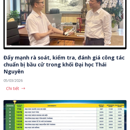
Đẩy mạnh rà soát, kiểm tra, đánh giá công tác
chuẩn bị bầu cử trong khối Đại học Thái
Nguyên
05/03/2026
Chi tiết