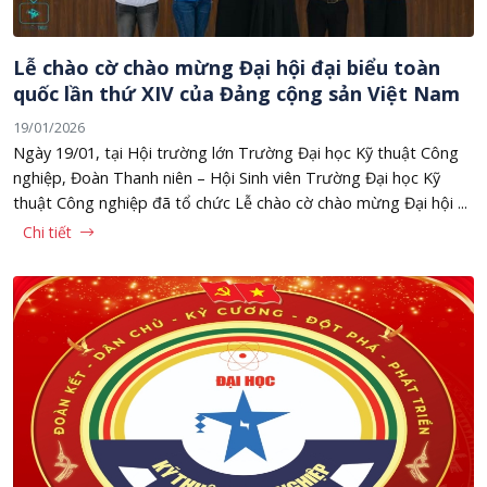
Lễ chào cờ chào mừng Đại hội đại biểu toàn
quốc lần thứ XIV của Đảng cộng sản Việt Nam
19/01/2026
Ngày 19/01, tại Hội trường lớn Trường Đại học Kỹ thuật Công
nghiệp, Đoàn Thanh niên – Hội Sinh viên Trường Đại học Kỹ
thuật Công nghiệp đã tổ chức Lễ chào cờ chào mừng Đại hội ...
Chi tiết