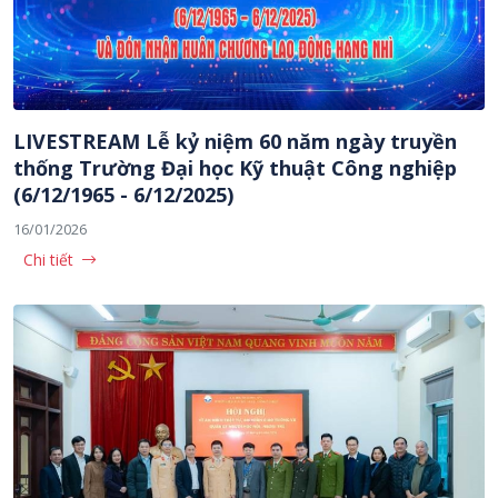
LIVESTREAM Lễ kỷ niệm 60 năm ngày truyền
thống Trường Đại học Kỹ thuật Công nghiệp
(6/12/1965 - 6/12/2025)
16/01/2026
Chi tiết