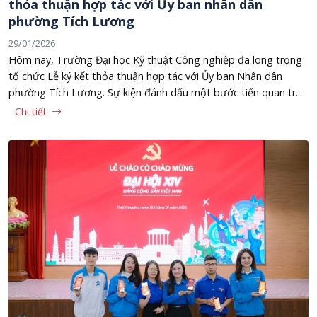
thỏa thuận hợp tác với Ủy ban nhân dân
phường Tích Lương
29/01/2026
Hôm nay, Trường Đại học Kỹ thuật Công nghiệp đã long trọng
tổ chức Lễ ký kết thỏa thuận hợp tác với Ủy ban Nhân dân
phường Tích Lương. Sự kiện đánh dấu một bước tiến quan tr...
Chi tiết