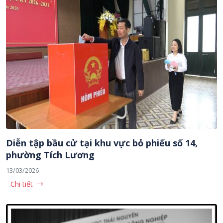
Diễn tập bầu cử tại khu vực bỏ phiếu số 14,
phường Tích Lương
13/03/2026
Chi tiết