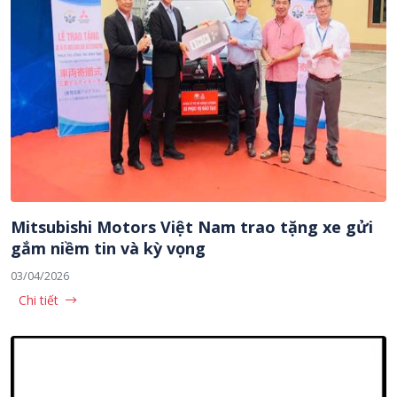
Mitsubishi Motors Việt Nam trao tặng xe gửi
gắm niềm tin và kỳ vọng
03/04/2026
Chi tiết