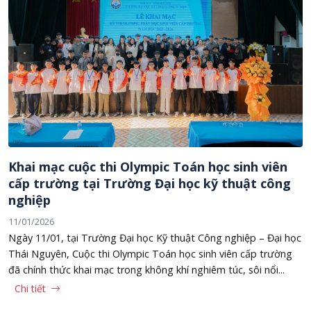
Khai mạc cuộc thi Olympic Toán học sinh viên
cấp trường tại Trường Đại học kỹ thuật công
nghiệp
11/01/2026
Ngày 11/01, tại Trường Đại học Kỹ thuật Công nghiệp – Đại học
Thái Nguyên, Cuộc thi Olympic Toán học sinh viên cấp trường
đã chính thức khai mạc trong không khí nghiêm túc, sôi nổi...
Chi tiết