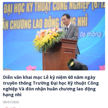
Diễn văn khai mạc Lễ kỷ niệm 60 năm ngày
truyền thống Trường Đại học Kỹ thuật Công
nghiệp Và đón nhận huân chương lao động
hạng nhì
06/01/2026