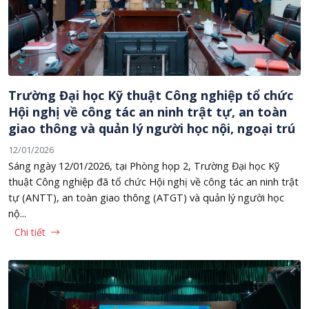
Trường Đại học Kỹ thuật Công nghiệp tổ chức
Hội nghị về công tác an ninh trật tự, an toàn
giao thông và quản lý người học nội, ngoại trú
12/01/2026
Sáng ngày 12/01/2026, tại Phòng họp 2, Trường Đại học Kỹ
thuật Công nghiệp đã tổ chức Hội nghị về công tác an ninh trật
tự (ANTT), an toàn giao thông (ATGT) và quản lý người học
nộ...
Chi tiết