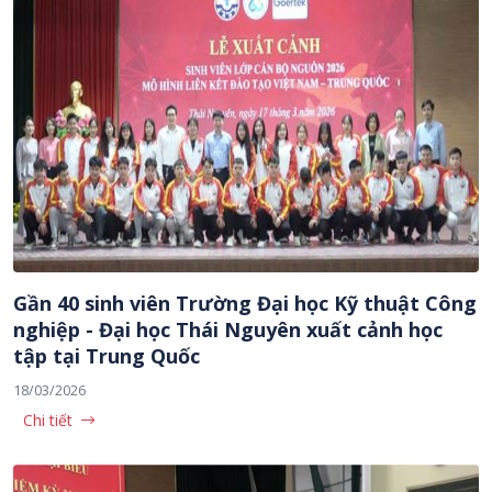
Gần 40 sinh viên Trường Đại học Kỹ thuật Công
nghiệp - Đại học Thái Nguyên xuất cảnh học
tập tại Trung Quốc
18/03/2026
Chi tiết