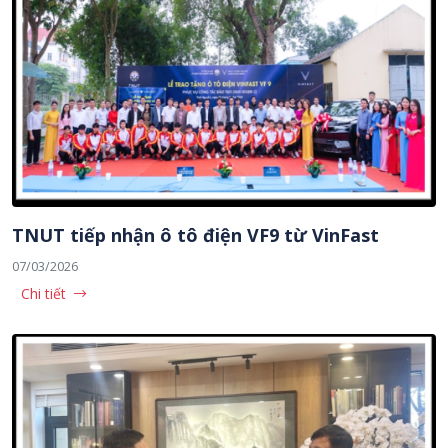
TNUT tiếp nhận ô tô điện VF9 từ VinFast
07/03/2026
Chi tiết