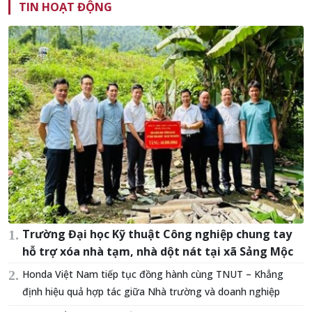
TIN HOẠT ĐỘNG
Trường Đại học Kỹ thuật Công nghiệp chung tay
hỗ trợ xóa nhà tạm, nhà dột nát tại xã Sảng Mộc
Honda Việt Nam tiếp tục đồng hành cùng TNUT – Khẳng
định hiệu quả hợp tác giữa Nhà trường và doanh nghiệp