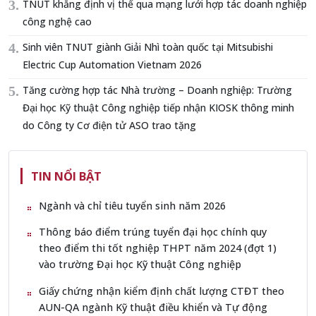
TNUT khẳng định vị thế qua mạng lưới hợp tác doanh nghiệp
công nghệ cao
Sinh viên TNUT giành Giải Nhì toàn quốc tại Mitsubishi
Electric Cup Automation Vietnam 2026
Tăng cường hợp tác Nhà trường – Doanh nghiệp: Trường
Đại học Kỹ thuật Công nghiệp tiếp nhận KIOSK thông minh
do Công ty Cơ điện tử ASO trao tặng
TIN NỔI BẬT
Ngành và chỉ tiêu tuyển sinh năm 2026
Thông báo điểm trúng tuyển đại học chính quy
theo điểm thi tốt nghiệp THPT năm 2024 (đợt 1)
vào trường Đại học Kỹ thuật Công nghiệp
Giấy chứng nhận kiểm định chất lượng CTĐT theo
AUN-QA ngành Kỹ thuật điều khiển và Tự động