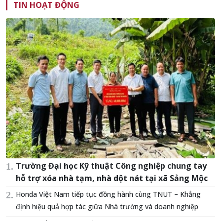
TIN HOẠT ĐỘNG
Trường Đại học Kỹ thuật Công nghiệp chung tay
hỗ trợ xóa nhà tạm, nhà dột nát tại xã Sảng Mộc
Honda Việt Nam tiếp tục đồng hành cùng TNUT – Khẳng
định hiệu quả hợp tác giữa Nhà trường và doanh nghiệp