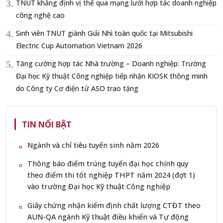
TNUT khẳng định vị thế qua mạng lưới hợp tác doanh nghiệp
công nghệ cao
Sinh viên TNUT giành Giải Nhì toàn quốc tại Mitsubishi
Electric Cup Automation Vietnam 2026
Tăng cường hợp tác Nhà trường – Doanh nghiệp: Trường
Đại học Kỹ thuật Công nghiệp tiếp nhận KIOSK thông minh
do Công ty Cơ điện tử ASO trao tặng
TIN NỔI BẬT
Ngành và chỉ tiêu tuyển sinh năm 2026
Thông báo điểm trúng tuyển đại học chính quy
theo điểm thi tốt nghiệp THPT năm 2024 (đợt 1)
vào trường Đại học Kỹ thuật Công nghiệp
Giấy chứng nhận kiểm định chất lượng CTĐT theo
AUN-QA ngành Kỹ thuật điều khiển và Tự động