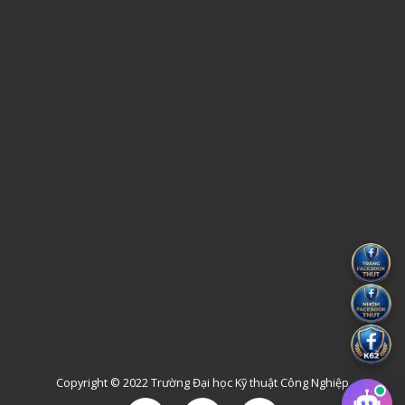
Copyright © 2022 Trường Đại học Kỹ thuật Công Nghiệp