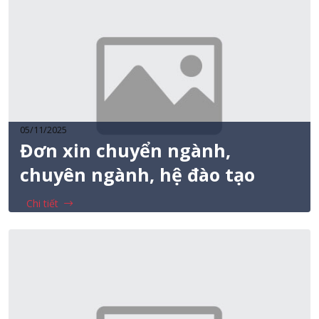
05/11/2025
Đơn xin chuyển ngành,
chuyên ngành, hệ đào tạo
Chi tiết