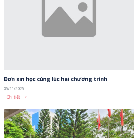
Đơn xin học cùng lúc hai chương trình
05/11/2025
Chi tiết