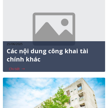
25/06/2025
Các nội dung công khai tài
chính khác
Chi tiết