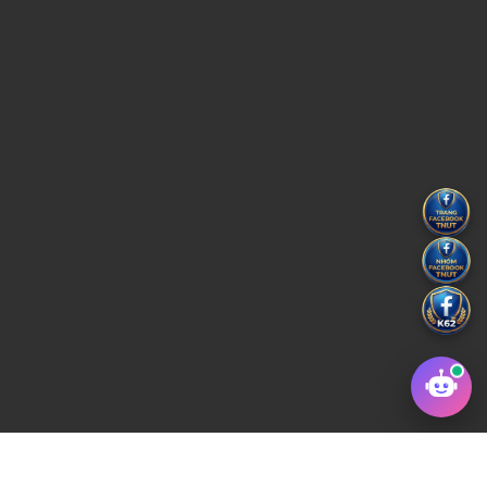
Copyright © 2022 Trường Đại học Kỹ thuật Công Nghiệp