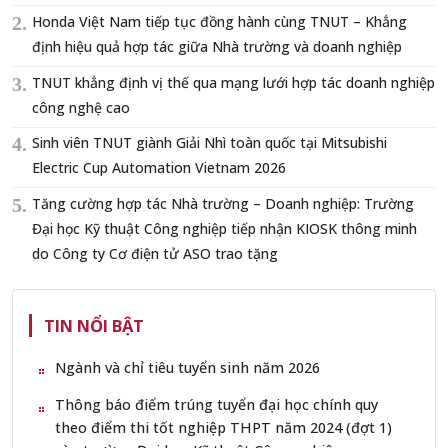
Honda Việt Nam tiếp tục đồng hành cùng TNUT – Khẳng
định hiệu quả hợp tác giữa Nhà trường và doanh nghiệp
TNUT khẳng định vị thế qua mạng lưới hợp tác doanh nghiệp
công nghệ cao
Sinh viên TNUT giành Giải Nhì toàn quốc tại Mitsubishi
Electric Cup Automation Vietnam 2026
Tăng cường hợp tác Nhà trường – Doanh nghiệp: Trường
Đại học Kỹ thuật Công nghiệp tiếp nhận KIOSK thông minh
do Công ty Cơ điện tử ASO trao tặng
TIN NỔI BẬT
Ngành và chỉ tiêu tuyển sinh năm 2026
Thông báo điểm trúng tuyển đại học chính quy
theo điểm thi tốt nghiệp THPT năm 2024 (đợt 1)