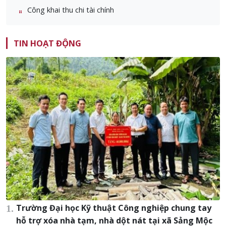
Công khai thu chi tài chính
TIN HOẠT ĐỘNG
Trường Đại học Kỹ thuật Công nghiệp chung tay
hỗ trợ xóa nhà tạm, nhà dột nát tại xã Sảng Mộc