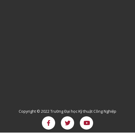
Copyright © 2022 Trường Đại học Kỹ thuật Công Nghiệp