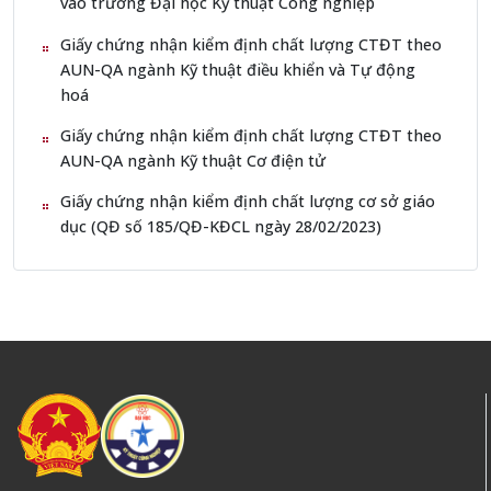
vào trường Đại học Kỹ thuật Công nghiệp
Giấy chứng nhận kiểm định chất lượng CTĐT theo
AUN-QA ngành Kỹ thuật điều khiển và Tự động
hoá
Giấy chứng nhận kiểm định chất lượng CTĐT theo
AUN-QA ngành Kỹ thuật Cơ điện tử
Giấy chứng nhận kiểm định chất lượng cơ sở giáo
dục (QĐ số 185/QĐ-KĐCL ngày 28/02/2023)