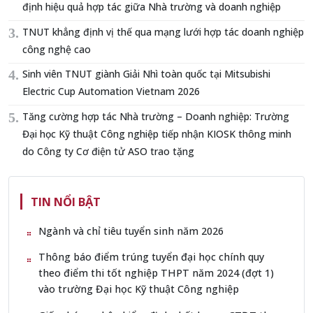
định hiệu quả hợp tác giữa Nhà trường và doanh nghiệp
TNUT khẳng định vị thế qua mạng lưới hợp tác doanh nghiệp
công nghệ cao
Sinh viên TNUT giành Giải Nhì toàn quốc tại Mitsubishi
Electric Cup Automation Vietnam 2026
Tăng cường hợp tác Nhà trường – Doanh nghiệp: Trường
Đại học Kỹ thuật Công nghiệp tiếp nhận KIOSK thông minh
do Công ty Cơ điện tử ASO trao tặng
TIN NỔI BẬT
Ngành và chỉ tiêu tuyển sinh năm 2026
Thông báo điểm trúng tuyển đại học chính quy
theo điểm thi tốt nghiệp THPT năm 2024 (đợt 1)
vào trường Đại học Kỹ thuật Công nghiệp