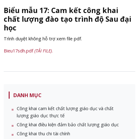
Biểu mẫu 17: Cam kết công khai
chất lượng đào tạo trình độ Sau đại
học
Trình duyệt không hỗ trợ xem file pdf.
Bieu17sdh.pdf
(TẢI FILE)
.
DANH MỤC
Công khai cam kết chất lượng giáo dục và chất
lượng giáo dục thực tế
Công khai điều kiện đảm bảo chất lượng giáo dục
Công khai thu chi tài chính