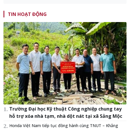
TIN HOẠT ĐỘNG
Trường Đại học Kỹ thuật Công nghiệp chung tay
hỗ trợ xóa nhà tạm, nhà dột nát tại xã Sảng Mộc
Honda Việt Nam tiếp tục đồng hành cùng TNUT – Khẳng