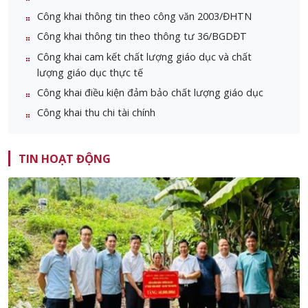
Công khai thông tin theo công văn 2003/ĐHTN
Công khai thông tin theo thông tư 36/BGDĐT
Công khai cam kết chất lượng giáo dục và chất
lượng giáo dục thực tế
Công khai điều kiện đảm bảo chất lượng giáo dục
Công khai thu chi tài chính
TIN HOẠT ĐỘNG