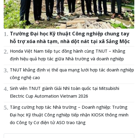
Trường Đại học Kỹ thuật Công nghiệp chung tay
hỗ trợ xóa nhà tạm, nhà dột nát tại xã Sảng Mộc
Honda Việt Nam tiếp tục đồng hành cùng TNUT – Khẳng
định hiệu quả hợp tác giữa Nhà trường và doanh nghiệp
TNUT khẳng định vị thế qua mạng lưới hợp tác doanh nghiệp
công nghệ cao
Sinh viên TNUT giành Giải Nhì toàn quốc tại Mitsubishi
Electric Cup Automation Vietnam 2026
Tăng cường hợp tác Nhà trường – Doanh nghiệp: Trường
Đại học Kỹ thuật Công nghiệp tiếp nhận KIOSK thông minh
do Công ty Cơ điện tử ASO trao tặng