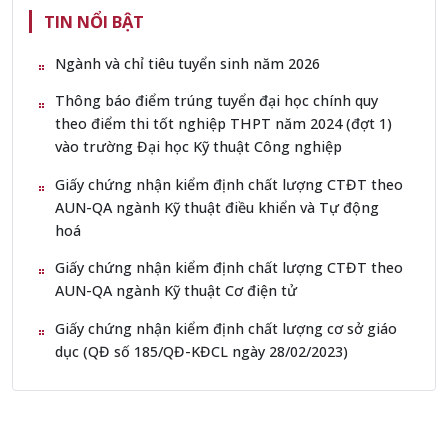
TIN NỔI BẬT
Ngành và chỉ tiêu tuyển sinh năm 2026
Thông báo điểm trúng tuyển đại học chính quy
theo điểm thi tốt nghiệp THPT năm 2024 (đợt 1)
vào trường Đại học Kỹ thuật Công nghiệp
Giấy chứng nhận kiểm định chất lượng CTĐT theo
AUN-QA ngành Kỹ thuật điều khiển và Tự động
hoá
Giấy chứng nhận kiểm định chất lượng CTĐT theo
AUN-QA ngành Kỹ thuật Cơ điện tử
Giấy chứng nhận kiểm định chất lượng cơ sở giáo
dục (QĐ số 185/QĐ-KĐCL ngày 28/02/2023)