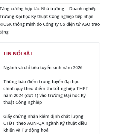
Tăng cường hợp tác Nhà trường – Doanh nghiệp:
Trường Đại học Kỹ thuật Công nghiệp tiếp nhận
KIOSK thông minh do Công ty Cơ điện tử ASO trao
tặng
TIN NỔI BẬT
Ngành và chỉ tiêu tuyển sinh năm 2026
Thông báo điểm trúng tuyển đại học
chính quy theo điểm thi tốt nghiệp THPT
năm 2024 (đợt 1) vào trường Đại học Kỹ
thuật Công nghiệp
Giấy chứng nhận kiểm định chất lượng
CTĐT theo AUN-QA ngành Kỹ thuật điều
khiển và Tự động hoá