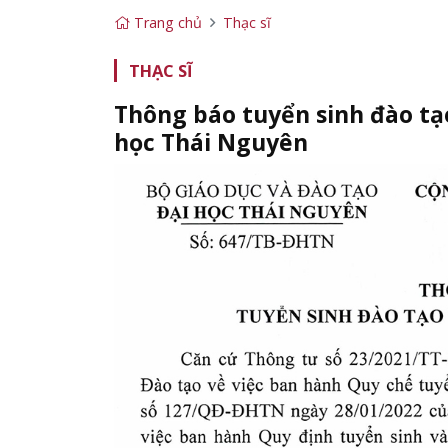
Trang chủ
Thạc sĩ
THẠC SĨ
Thông báo tuyển sinh đào tạo
học Thái Nguyên