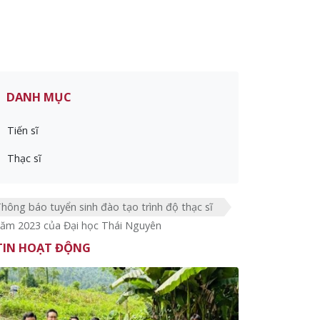
DANH MỤC
Tiến sĩ
Thạc sĩ
hông báo tuyển sinh đào tạo trình độ thạc sĩ
ăm 2023 của Đại học Thái Nguyên
TIN HOẠT ĐỘNG