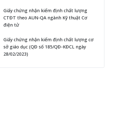
Giấy chứng nhận kiểm định chất lượng
CTĐT theo AUN-QA ngành Kỹ thuật Cơ
điện tử
Giấy chứng nhận kiểm định chất lượng cơ
sở giáo dục (QĐ số 185/QĐ-KĐCL ngày
28/02/2023)