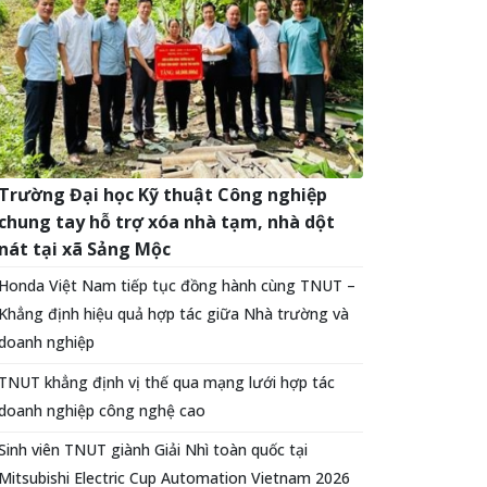
Trường Đại học Kỹ thuật Công nghiệp
chung tay hỗ trợ xóa nhà tạm, nhà dột
nát tại xã Sảng Mộc
Honda Việt Nam tiếp tục đồng hành cùng TNUT –
Khẳng định hiệu quả hợp tác giữa Nhà trường và
doanh nghiệp
TNUT khẳng định vị thế qua mạng lưới hợp tác
doanh nghiệp công nghệ cao
Sinh viên TNUT giành Giải Nhì toàn quốc tại
Mitsubishi Electric Cup Automation Vietnam 2026