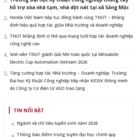
hỗ trợ xóa nhà tạm, nhà dột nát tại xã Sảng Mộc
Honda Việt Nam tiếp tục đồng hành cùng TNUT – Khẳng
định hiệu quả hợp tác giữa Nhà trường và doanh nghiệp
TNUT khẳng định vị thế qua mạng lưới hợp tác doanh nghiệp
công nghệ cao
Sinh viên TNUT giành Giải Nhì toàn quốc tại Mitsubishi
Electric Cup Automation Vietnam 2026
Tăng cường hợp tác Nhà trường – Doanh nghiệp: Trường
Đại học Kỹ thuật Công nghiệp tiếp nhận KIOSK thông minh
do Công ty Cơ điện tử ASO trao tặng
TIN NỔI BẬT
Ngành và chỉ tiêu tuyển sinh năm 2026
Thông báo điểm trúng tuyển đại học chính quy