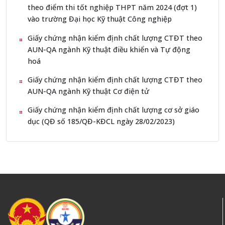
theo điểm thi tốt nghiệp THPT năm 2024 (đợt 1)
vào trường Đại học Kỹ thuật Công nghiệp
Giấy chứng nhận kiểm định chất lượng CTĐT theo
AUN-QA ngành Kỹ thuật điều khiển và Tự động
hoá
Giấy chứng nhận kiểm định chất lượng CTĐT theo
AUN-QA ngành Kỹ thuật Cơ điện tử
Giấy chứng nhận kiểm định chất lượng cơ sở giáo
dục (QĐ số 185/QĐ-KĐCL ngày 28/02/2023)