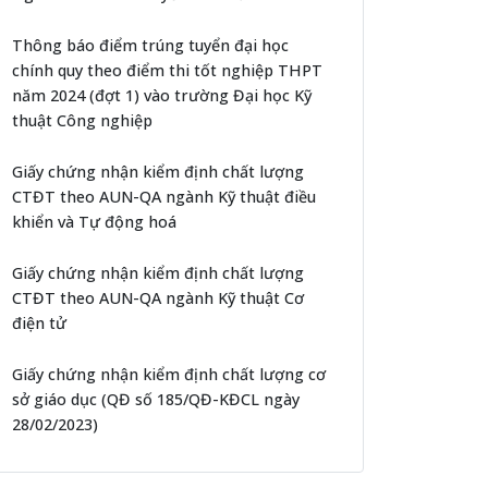
Thông báo điểm trúng tuyển đại học
chính quy theo điểm thi tốt nghiệp THPT
năm 2024 (đợt 1) vào trường Đại học Kỹ
thuật Công nghiệp
Giấy chứng nhận kiểm định chất lượng
CTĐT theo AUN-QA ngành Kỹ thuật điều
khiển và Tự động hoá
Giấy chứng nhận kiểm định chất lượng
CTĐT theo AUN-QA ngành Kỹ thuật Cơ
điện tử
Giấy chứng nhận kiểm định chất lượng cơ
sở giáo dục (QĐ số 185/QĐ-KĐCL ngày
28/02/2023)