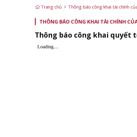
Trang chủ
Thông báo công khai tài chính củ
THÔNG BÁO CÔNG KHAI TÀI CHÍNH CỦA
Thông báo công khai quyết t