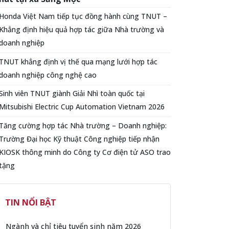
Honda Việt Nam tiếp tục đồng hành cùng TNUT –
Khẳng định hiệu quả hợp tác giữa Nhà trường và
doanh nghiệp
TNUT khẳng định vị thế qua mạng lưới hợp tác
doanh nghiệp công nghệ cao
Sinh viên TNUT giành Giải Nhì toàn quốc tại
Mitsubishi Electric Cup Automation Vietnam 2026
Tăng cường hợp tác Nhà trường – Doanh nghiệp:
Trường Đại học Kỹ thuật Công nghiệp tiếp nhận
KIOSK thông minh do Công ty Cơ điện tử ASO trao
tặng
TIN NỔI BẬT
Ngành và chỉ tiêu tuyển sinh năm 2026