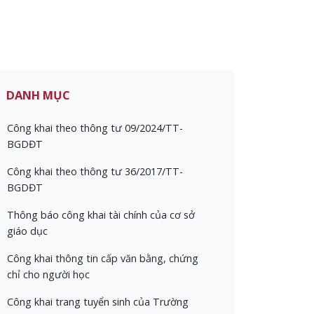
DANH MỤC
Công khai theo thông tư 09/2024/TT-
BGDĐT
Công khai theo thông tư 36/2017/TT-
BGDĐT
Thông báo công khai tài chính của cơ sở
giáo dục
Công khai thông tin cấp văn bằng, chứng
chỉ cho người học
Công khai trang tuyển sinh của Trường