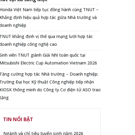
Honda Việt Nam tiếp tục đồng hành cùng TNUT –
Khẳng định hiệu quả hợp tác giữa Nhà trường và
doanh nghiệp
TNUT khẳng định vị thế qua mạng lưới hợp tác
doanh nghiệp công nghệ cao
Sinh viên TNUT giành Giải Nhì toàn quốc tại
Mitsubishi Electric Cup Automation Vietnam 2026
Tăng cường hợp tác Nhà trường – Doanh nghiệp:
Trường Đại học Kỹ thuật Công nghiệp tiếp nhận
KIOSK thông minh do Công ty Cơ điện tử ASO trao
tặng
TIN NỔI BẬT
Ngành và chỉ tiêu tuyển sinh năm 2026