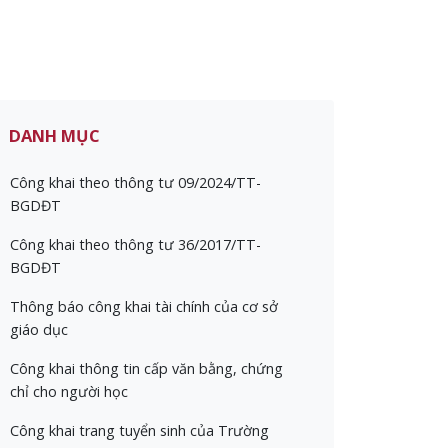
DANH MỤC
Công khai theo thông tư 09/2024/TT-
BGDĐT
Công khai theo thông tư 36/2017/TT-
BGDĐT
Thông báo công khai tài chính của cơ sở
giáo dục
Công khai thông tin cấp văn bằng, chứng
chỉ cho người học
Công khai trang tuyển sinh của Trường