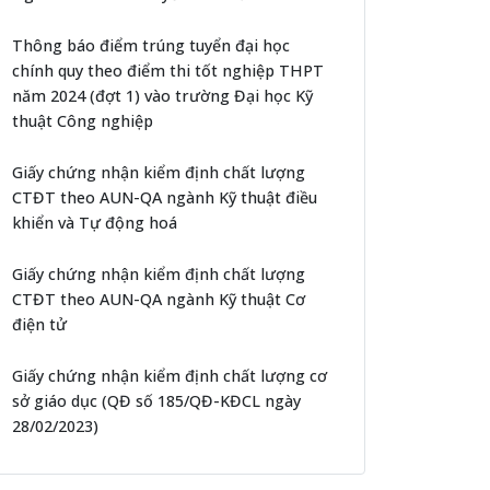
Thông báo điểm trúng tuyển đại học
chính quy theo điểm thi tốt nghiệp THPT
năm 2024 (đợt 1) vào trường Đại học Kỹ
thuật Công nghiệp
Giấy chứng nhận kiểm định chất lượng
CTĐT theo AUN-QA ngành Kỹ thuật điều
khiển và Tự động hoá
Giấy chứng nhận kiểm định chất lượng
CTĐT theo AUN-QA ngành Kỹ thuật Cơ
điện tử
Giấy chứng nhận kiểm định chất lượng cơ
sở giáo dục (QĐ số 185/QĐ-KĐCL ngày
28/02/2023)