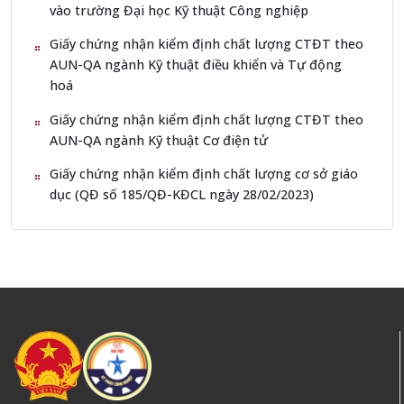
vào trường Đại học Kỹ thuật Công nghiệp
Giấy chứng nhận kiểm định chất lượng CTĐT theo
AUN-QA ngành Kỹ thuật điều khiển và Tự động
hoá
Giấy chứng nhận kiểm định chất lượng CTĐT theo
AUN-QA ngành Kỹ thuật Cơ điện tử
Giấy chứng nhận kiểm định chất lượng cơ sở giáo
dục (QĐ số 185/QĐ-KĐCL ngày 28/02/2023)