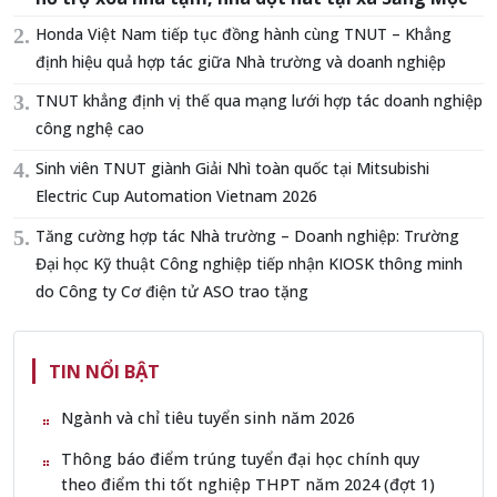
Honda Việt Nam tiếp tục đồng hành cùng TNUT – Khẳng
định hiệu quả hợp tác giữa Nhà trường và doanh nghiệp
TNUT khẳng định vị thế qua mạng lưới hợp tác doanh nghiệp
công nghệ cao
Sinh viên TNUT giành Giải Nhì toàn quốc tại Mitsubishi
Electric Cup Automation Vietnam 2026
Tăng cường hợp tác Nhà trường – Doanh nghiệp: Trường
Đại học Kỹ thuật Công nghiệp tiếp nhận KIOSK thông minh
do Công ty Cơ điện tử ASO trao tặng
TIN NỔI BẬT
Ngành và chỉ tiêu tuyển sinh năm 2026
Thông báo điểm trúng tuyển đại học chính quy
theo điểm thi tốt nghiệp THPT năm 2024 (đợt 1)