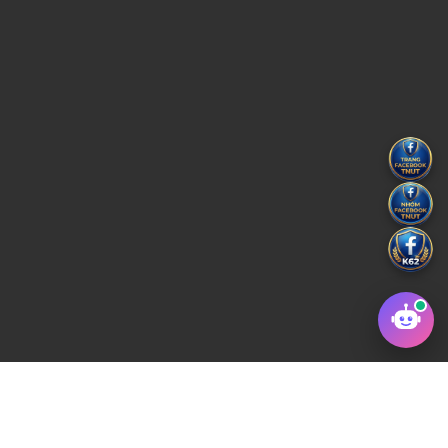
Copyright © 2022 Trường Đại học Kỹ thuật Công Nghiệp