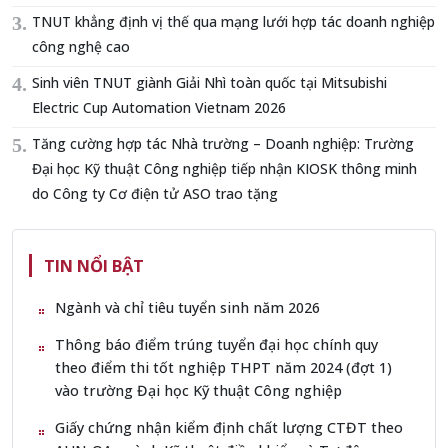
TNUT khẳng định vị thế qua mạng lưới hợp tác doanh nghiệp
công nghệ cao
Sinh viên TNUT giành Giải Nhì toàn quốc tại Mitsubishi
Electric Cup Automation Vietnam 2026
Tăng cường hợp tác Nhà trường – Doanh nghiệp: Trường
Đại học Kỹ thuật Công nghiệp tiếp nhận KIOSK thông minh
do Công ty Cơ điện tử ASO trao tặng
TIN NỔI BẬT
Ngành và chỉ tiêu tuyển sinh năm 2026
Thông báo điểm trúng tuyển đại học chính quy
theo điểm thi tốt nghiệp THPT năm 2024 (đợt 1)
vào trường Đại học Kỹ thuật Công nghiệp
Giấy chứng nhận kiểm định chất lượng CTĐT theo