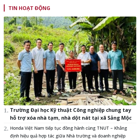
TIN HOẠT ĐỘNG
Trường Đại học Kỹ thuật Công nghiệp chung tay
hỗ trợ xóa nhà tạm, nhà dột nát tại xã Sảng Mộc
Honda Việt Nam tiếp tục đồng hành cùng TNUT – Khẳng
định hiệu quả hợp tác giữa Nhà trường và doanh nghiệp