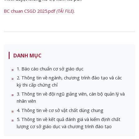
BC chuan CSGD 2025.pdf
(TẢI FILE)
.
DANH MỤC
1. Báo cáo chuẩn cơ sở giáo dục
2. Thông tin về ngành, chương trình đào tạo và các
kỳ thi cấp chứng chỉ
3. Thông tin về đội ngũ giảng viên, cán bộ quản lý và
nhân viên
4. Thông tin về cơ sở vật chất dùng chung
5. Thông tin về kết quả đánh giá và kiểm định chất
lượng cơ sở giáo dục và chương trình đào tạo