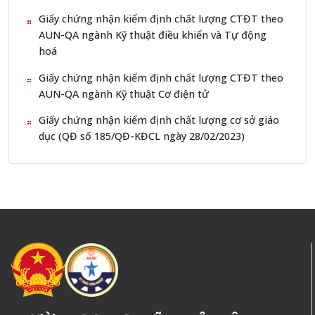
Giấy chứng nhận kiểm định chất lượng CTĐT theo
AUN-QA ngành Kỹ thuật điều khiển và Tự động
hoá
Giấy chứng nhận kiểm định chất lượng CTĐT theo
AUN-QA ngành Kỹ thuật Cơ điện tử
Giấy chứng nhận kiểm định chất lượng cơ sở giáo
dục (QĐ số 185/QĐ-KĐCL ngày 28/02/2023)