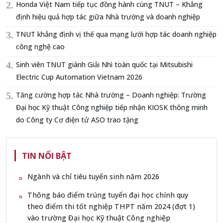
Honda Việt Nam tiếp tục đồng hành cùng TNUT – Khẳng
định hiệu quả hợp tác giữa Nhà trường và doanh nghiệp
TNUT khẳng định vị thế qua mạng lưới hợp tác doanh nghiệp
công nghệ cao
Sinh viên TNUT giành Giải Nhì toàn quốc tại Mitsubishi
Electric Cup Automation Vietnam 2026
Tăng cường hợp tác Nhà trường – Doanh nghiệp: Trường
Đại học Kỹ thuật Công nghiệp tiếp nhận KIOSK thông minh
do Công ty Cơ điện tử ASO trao tặng
TIN NỔI BẬT
Ngành và chỉ tiêu tuyển sinh năm 2026
Thông báo điểm trúng tuyển đại học chính quy
theo điểm thi tốt nghiệp THPT năm 2024 (đợt 1)
vào trường Đại học Kỹ thuật Công nghiệp