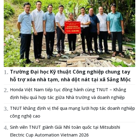
Trường Đại học Kỹ thuật Công nghiệp chung tay
hỗ trợ xóa nhà tạm, nhà dột nát tại xã Sảng Mộc
Honda Việt Nam tiếp tục đồng hành cùng TNUT – Khẳng
định hiệu quả hợp tác giữa Nhà trường và doanh nghiệp
TNUT khẳng định vị thế qua mạng lưới hợp tác doanh nghiệp
công nghệ cao
Sinh viên TNUT giành Giải Nhì toàn quốc tại Mitsubishi
Electric Cup Automation Vietnam 2026