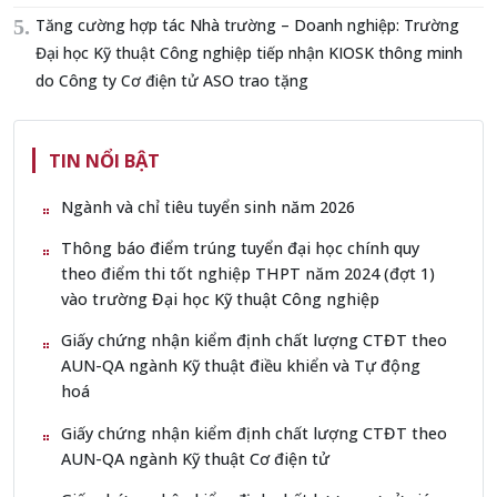
Tăng cường hợp tác Nhà trường – Doanh nghiệp: Trường
Đại học Kỹ thuật Công nghiệp tiếp nhận KIOSK thông minh
do Công ty Cơ điện tử ASO trao tặng
TIN NỔI BẬT
Ngành và chỉ tiêu tuyển sinh năm 2026
Thông báo điểm trúng tuyển đại học chính quy
theo điểm thi tốt nghiệp THPT năm 2024 (đợt 1)
vào trường Đại học Kỹ thuật Công nghiệp
Giấy chứng nhận kiểm định chất lượng CTĐT theo
AUN-QA ngành Kỹ thuật điều khiển và Tự động
hoá
Giấy chứng nhận kiểm định chất lượng CTĐT theo
AUN-QA ngành Kỹ thuật Cơ điện tử