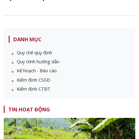
DANH MỤC
Quy chế quy định
Quy trình hướng dẫn
Kế hoạch - Báo cáo
Kiểm định CSGD
Kiểm định CTĐT
TIN HOẠT ĐỘNG