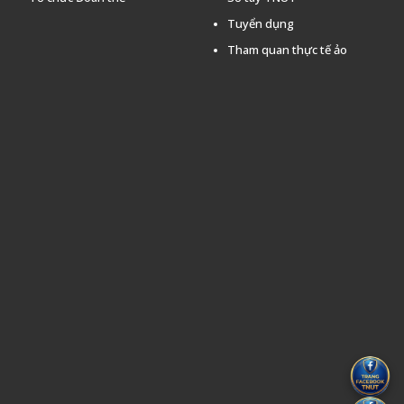
Tuyển dụng
Tham quan thực tế ảo