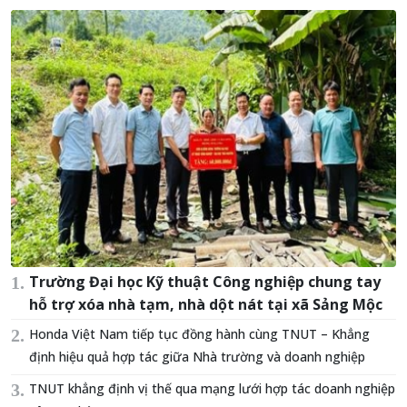
Trường Đại học Kỹ thuật Công nghiệp chung tay
hỗ trợ xóa nhà tạm, nhà dột nát tại xã Sảng Mộc
Honda Việt Nam tiếp tục đồng hành cùng TNUT – Khẳng
định hiệu quả hợp tác giữa Nhà trường và doanh nghiệp
TNUT khẳng định vị thế qua mạng lưới hợp tác doanh nghiệp