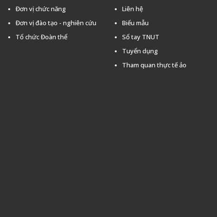
Đơn vị chức năng
Liên hệ
Đơn vị đào tạo - nghiên cứu
Biểu mẫu
Tổ chức Đoàn thể
Sổ tay TNUT
Tuyển dụng
Tham quan thực tế ảo