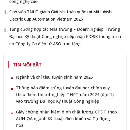
công nghệ cao
Sinh viên TNUT giành Giải Nhì toàn quốc tại Mitsubishi
Electric Cup Automation Vietnam 2026
Tăng cường hợp tác Nhà trường – Doanh nghiệp: Trường
Đại học Kỹ thuật Công nghiệp tiếp nhận KIOSK thông minh
do Công ty Cơ điện tử ASO trao tặng
TIN NỔI BẬT
Ngành và chỉ tiêu tuyển sinh năm 2026
Thông báo điểm trúng tuyển đại học chính quy
theo điểm thi tốt nghiệp THPT năm 2024 (đợt 1)
vào trường Đại học Kỹ thuật Công nghiệp
Giấy chứng nhận kiểm định chất lượng CTĐT theo
AUN-QA ngành Kỹ thuật điều khiển và Tự động
hoá