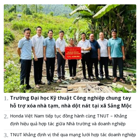
Trường Đại học Kỹ thuật Công nghiệp chung tay
hỗ trợ xóa nhà tạm, nhà dột nát tại xã Sảng Mộc
Honda Việt Nam tiếp tục đồng hành cùng TNUT – Khẳng
định hiệu quả hợp tác giữa Nhà trường và doanh nghiệp
TNUT khẳng định vị thế qua mạng lưới hợp tác doanh nghiệp