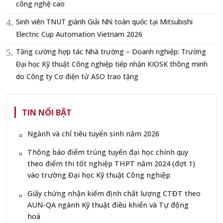
công nghệ cao
Sinh viên TNUT giành Giải Nhì toàn quốc tại Mitsubishi
Electric Cup Automation Vietnam 2026
Tăng cường hợp tác Nhà trường – Doanh nghiệp: Trường
Đại học Kỹ thuật Công nghiệp tiếp nhận KIOSK thông minh
do Công ty Cơ điện tử ASO trao tặng
TIN NỔI BẬT
Ngành và chỉ tiêu tuyển sinh năm 2026
Thông báo điểm trúng tuyển đại học chính quy
theo điểm thi tốt nghiệp THPT năm 2024 (đợt 1)
vào trường Đại học Kỹ thuật Công nghiệp
Giấy chứng nhận kiểm định chất lượng CTĐT theo
AUN-QA ngành Kỹ thuật điều khiển và Tự động
hoá