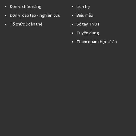
Đơn vị chức năng
Liên hệ
Đơn vị đào tạo - nghiên cứu
Biểu mẫu
Tổ chức Đoàn thể
Sổ tay TNUT
Tuyển dụng
Tham quan thực tế ảo