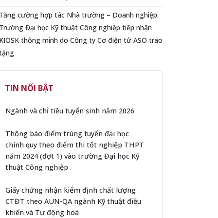
Tăng cường hợp tác Nhà trường – Doanh nghiệp:
Trường Đại học Kỹ thuật Công nghiệp tiếp nhận
KIOSK thông minh do Công ty Cơ điện tử ASO trao
tặng
TIN NỔI BẬT
Ngành và chỉ tiêu tuyển sinh năm 2026
Thông báo điểm trúng tuyển đại học
chính quy theo điểm thi tốt nghiệp THPT
năm 2024 (đợt 1) vào trường Đại học Kỹ
thuật Công nghiệp
Giấy chứng nhận kiểm định chất lượng
CTĐT theo AUN-QA ngành Kỹ thuật điều
khiển và Tự động hoá