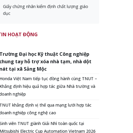
Giấy chứng nhân kiểm định chất lượng giáo
dục
TIN HOẠT ĐỘNG
Trường Đại học Kỹ thuật Công nghiệp
chung tay hỗ trợ xóa nhà tạm, nhà dột
nát tại xã Sảng Mộc
Honda Việt Nam tiếp tục đồng hành cùng TNUT –
Khẳng định hiệu quả hợp tác giữa Nhà trường và
doanh nghiệp
TNUT khẳng định vị thế qua mạng lưới hợp tác
doanh nghiệp công nghệ cao
Sinh viên TNUT giành Giải Nhì toàn quốc tại
Mitsubishi Electric Cup Automation Vietnam 2026