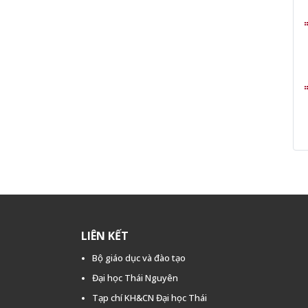
LIÊN KẾT
Bộ giáo dục và đào tạo
Đại học Thái Nguyên
Tạp chí KH&CN Đại học Thái