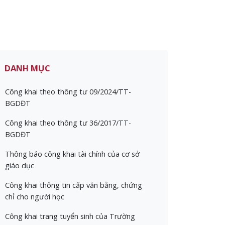
DANH MỤC
Công khai theo thông tư 09/2024/TT-
BGDĐT
Công khai theo thông tư 36/2017/TT-
BGDĐT
Thông báo công khai tài chính của cơ sở
giáo dục
Công khai thông tin cấp văn bằng, chứng
chỉ cho người học
Công khai trang tuyển sinh của Trường