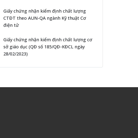
Giấy chứng nhận kiểm định chất lượng
CTĐT theo AUN-QA ngành Kỹ thuật Cơ
điện tử
Giấy chứng nhận kiểm định chất lượng cơ
sở giáo dục (QĐ số 185/QĐ-KĐCL ngày
28/02/2023)