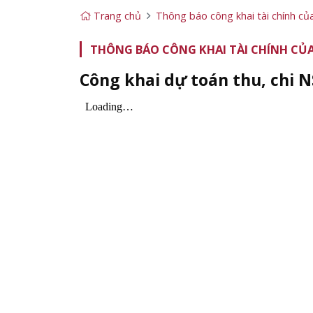
Trang chủ
Thông báo công khai tài chính củ
THÔNG BÁO CÔNG KHAI TÀI CHÍNH CỦA
Công khai dự toán thu, chi