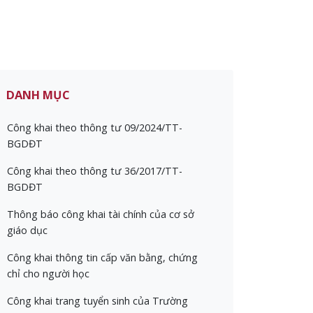
DANH MỤC
Công khai theo thông tư 09/2024/TT-
BGDĐT
Công khai theo thông tư 36/2017/TT-
BGDĐT
Thông báo công khai tài chính của cơ sở
giáo dục
Công khai thông tin cấp văn bằng, chứng
chỉ cho người học
Công khai trang tuyển sinh của Trường