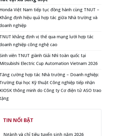
Honda Việt Nam tiếp tục đồng hành cùng TNUT –
Khẳng định hiệu quả hợp tác giữa Nhà trường và
doanh nghiệp
TNUT khẳng định vị thế qua mạng lưới hợp tác
doanh nghiệp công nghệ cao
Sinh viên TNUT giành Giải Nhì toàn quốc tại
Mitsubishi Electric Cup Automation Vietnam 2026
Tăng cường hợp tác Nhà trường – Doanh nghiệp:
Trường Đại học Kỹ thuật Công nghiệp tiếp nhận
KIOSK thông minh do Công ty Cơ điện tử ASO trao
tặng
TIN NỔI BẬT
Ngành và chỉ tiêu tuyển sinh năm 2026