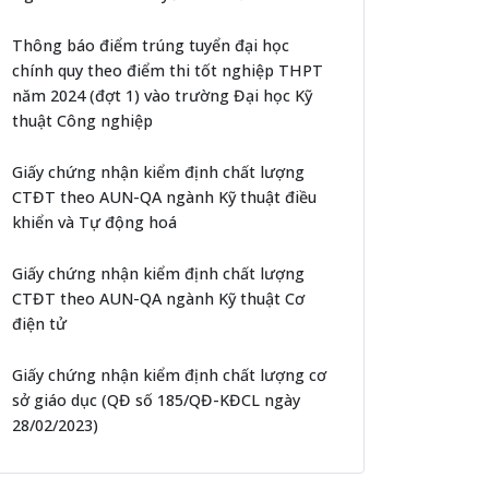
Thông báo điểm trúng tuyển đại học
chính quy theo điểm thi tốt nghiệp THPT
năm 2024 (đợt 1) vào trường Đại học Kỹ
thuật Công nghiệp
Giấy chứng nhận kiểm định chất lượng
CTĐT theo AUN-QA ngành Kỹ thuật điều
khiển và Tự động hoá
Giấy chứng nhận kiểm định chất lượng
CTĐT theo AUN-QA ngành Kỹ thuật Cơ
điện tử
Giấy chứng nhận kiểm định chất lượng cơ
sở giáo dục (QĐ số 185/QĐ-KĐCL ngày
28/02/2023)