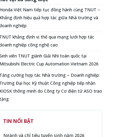
Honda Việt Nam tiếp tục đồng hành cùng TNUT –
Khẳng định hiệu quả hợp tác giữa Nhà trường và
doanh nghiệp
TNUT khẳng định vị thế qua mạng lưới hợp tác
doanh nghiệp công nghệ cao
Sinh viên TNUT giành Giải Nhì toàn quốc tại
Mitsubishi Electric Cup Automation Vietnam 2026
Tăng cường hợp tác Nhà trường – Doanh nghiệp:
Trường Đại học Kỹ thuật Công nghiệp tiếp nhận
KIOSK thông minh do Công ty Cơ điện tử ASO trao
tặng
TIN NỔI BẬT
Ngành và chỉ tiêu tuyển sinh năm 2026