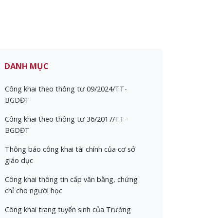
DANH MỤC
Công khai theo thông tư 09/2024/TT-
BGDĐT
Công khai theo thông tư 36/2017/TT-
BGDĐT
Thông báo công khai tài chính của cơ sở
giáo dục
Công khai thông tin cấp văn bằng, chứng
chỉ cho người học
Công khai trang tuyển sinh của Trường