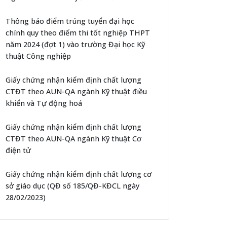
Thông báo điểm trúng tuyển đại học
chính quy theo điểm thi tốt nghiệp THPT
năm 2024 (đợt 1) vào trường Đại học Kỹ
thuật Công nghiệp
Giấy chứng nhận kiểm định chất lượng
CTĐT theo AUN-QA ngành Kỹ thuật điều
khiển và Tự động hoá
Giấy chứng nhận kiểm định chất lượng
CTĐT theo AUN-QA ngành Kỹ thuật Cơ
điện tử
Giấy chứng nhận kiểm định chất lượng cơ
sở giáo dục (QĐ số 185/QĐ-KĐCL ngày
28/02/2023)