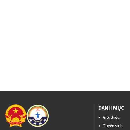
DANH MỤC
Giới thiệu
Tuyển sinh