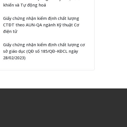
khiển và Tự động hoá
Giấy chứng nhận kiểm định chất lượng
CTĐT theo AUN-QA ngành Kỹ thuật Cơ
điện tử
Giấy chứng nhận kiểm định chất lượng cơ
sở giáo dục (QĐ số 185/QĐ-KĐCL ngày
28/02/2023)