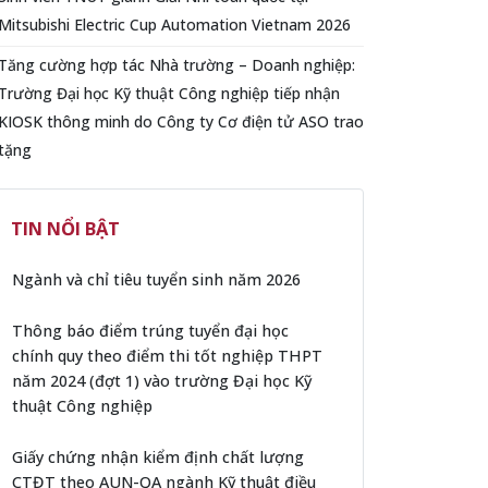
Mitsubishi Electric Cup Automation Vietnam 2026
Tăng cường hợp tác Nhà trường – Doanh nghiệp:
Trường Đại học Kỹ thuật Công nghiệp tiếp nhận
KIOSK thông minh do Công ty Cơ điện tử ASO trao
tặng
TIN NỔI BẬT
Ngành và chỉ tiêu tuyển sinh năm 2026
Thông báo điểm trúng tuyển đại học
chính quy theo điểm thi tốt nghiệp THPT
năm 2024 (đợt 1) vào trường Đại học Kỹ
thuật Công nghiệp
Giấy chứng nhận kiểm định chất lượng
CTĐT theo AUN-QA ngành Kỹ thuật điều