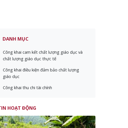
DANH MỤC
Công khai cam kết chất lượng giáo dục và
chất lượng giáo dục thực tế
Công khai điều kiện đảm bảo chất lượng
giáo dục
Công khai thu chi tài chính
TIN HOẠT ĐỘNG