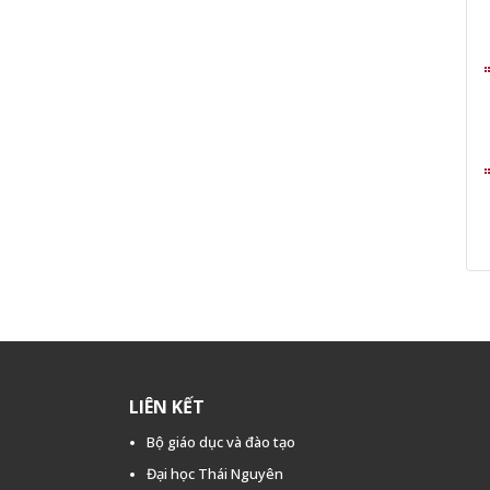
LIÊN KẾT
Bộ giáo dục và đào tạo
Đại học Thái Nguyên