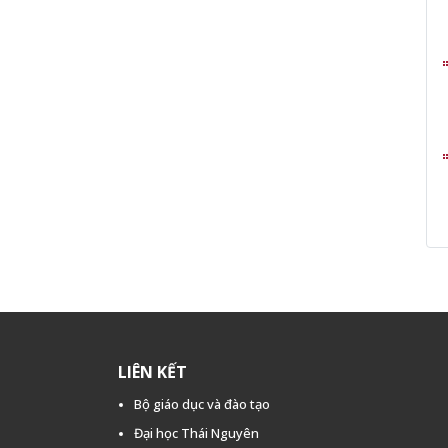
LIÊN KẾT
Bộ giáo dục và đào tạo
Đại học Thái Nguyên