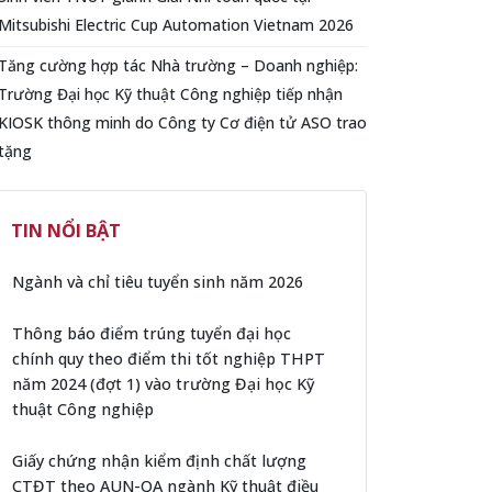
Mitsubishi Electric Cup Automation Vietnam 2026
Tăng cường hợp tác Nhà trường – Doanh nghiệp:
Trường Đại học Kỹ thuật Công nghiệp tiếp nhận
KIOSK thông minh do Công ty Cơ điện tử ASO trao
tặng
TIN NỔI BẬT
Ngành và chỉ tiêu tuyển sinh năm 2026
Thông báo điểm trúng tuyển đại học
chính quy theo điểm thi tốt nghiệp THPT
năm 2024 (đợt 1) vào trường Đại học Kỹ
thuật Công nghiệp
Giấy chứng nhận kiểm định chất lượng
CTĐT theo AUN-QA ngành Kỹ thuật điều