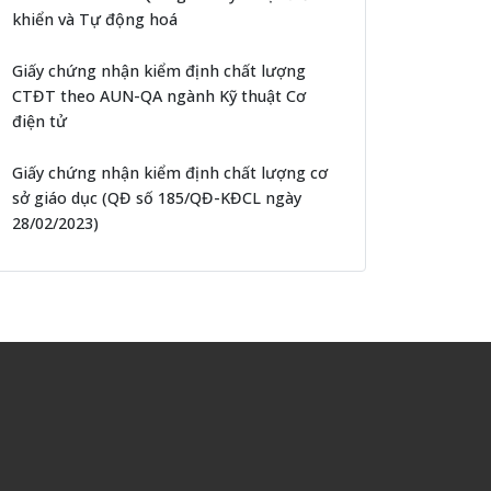
khiển và Tự động hoá
Giấy chứng nhận kiểm định chất lượng
CTĐT theo AUN-QA ngành Kỹ thuật Cơ
điện tử
Giấy chứng nhận kiểm định chất lượng cơ
sở giáo dục (QĐ số 185/QĐ-KĐCL ngày
28/02/2023)