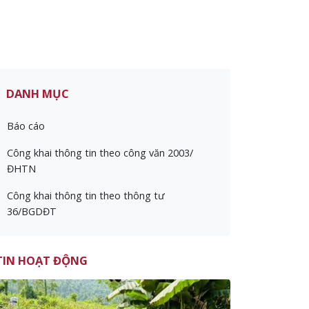
DANH MỤC
Báo cáo
Công khai thông tin theo công văn 2003/
ĐHTN
Công khai thông tin theo thông tư
36/BGDĐT
TIN HOẠT ĐỘNG