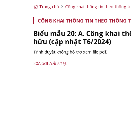
Trang chủ
Công khai thông tin theo thông
CÔNG KHAI THÔNG TIN THEO THÔNG 
Biểu mẫu 20: A. Công khai th
hữu (cập nhật T6/2024)
Trình duyệt không hỗ trợ xem file pdf.
20A.pdf
(TẢI FILE)
.