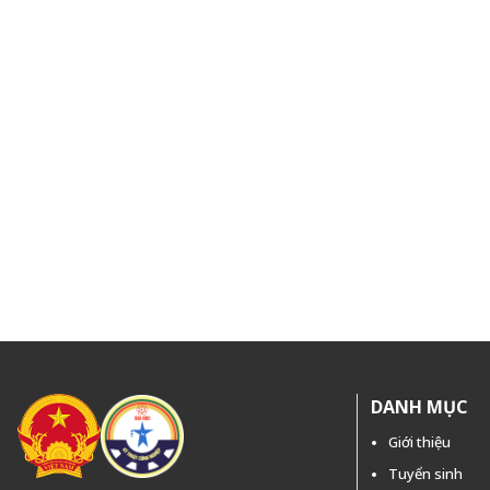
DANH MỤC
Giới thiệu
Tuyển sinh