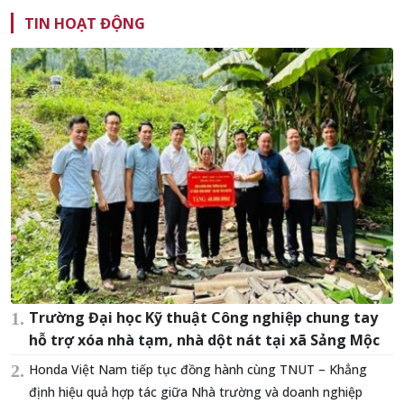
TIN HOẠT ĐỘNG
Trường Đại học Kỹ thuật Công nghiệp chung tay
hỗ trợ xóa nhà tạm, nhà dột nát tại xã Sảng Mộc
Honda Việt Nam tiếp tục đồng hành cùng TNUT – Khẳng
định hiệu quả hợp tác giữa Nhà trường và doanh nghiệp