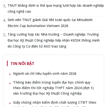
TNUT khẳng định vị thế qua mạng lưới hợp tác doanh nghiệp
công nghệ cao
Sinh viên TNUT giành Giải Nhì toàn quốc tại Mitsubishi
Electric Cup Automation Vietnam 2026
Tăng cường hợp tác Nhà trường – Doanh nghiệp: Trường
Đại học Kỹ thuật Công nghiệp tiếp nhận KIOSK thông minh
do Công ty Cơ điện tử ASO trao tặng
TIN NỔI BẬT
Ngành và chỉ tiêu tuyển sinh năm 2026
Thông báo điểm trúng tuyển đại học chính quy
theo điểm thi tốt nghiệp THPT năm 2024 (đợt 1)
vào trường Đại học Kỹ thuật Công nghiệp
Giấy chứng nhận kiểm định chất lượng CTĐT theo