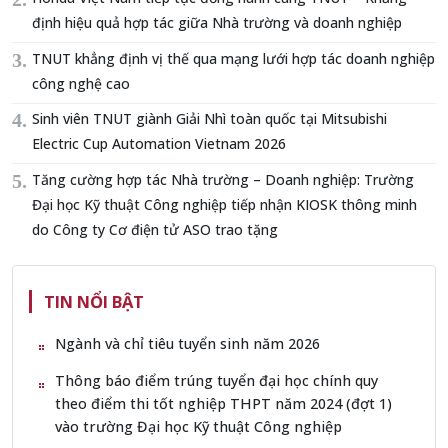
định hiệu quả hợp tác giữa Nhà trường và doanh nghiệp
TNUT khẳng định vị thế qua mạng lưới hợp tác doanh nghiệp
công nghệ cao
Sinh viên TNUT giành Giải Nhì toàn quốc tại Mitsubishi
Electric Cup Automation Vietnam 2026
Tăng cường hợp tác Nhà trường – Doanh nghiệp: Trường
Đại học Kỹ thuật Công nghiệp tiếp nhận KIOSK thông minh
do Công ty Cơ điện tử ASO trao tặng
TIN NỔI BẬT
Ngành và chỉ tiêu tuyển sinh năm 2026
Thông báo điểm trúng tuyển đại học chính quy
theo điểm thi tốt nghiệp THPT năm 2024 (đợt 1)
vào trường Đại học Kỹ thuật Công nghiệp