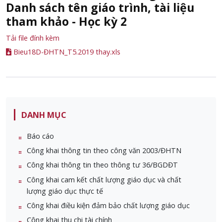
Danh sách tên giáo trình, tài liệu
tham khảo - Học kỳ 2
Tải file đính kèm
Bieu18D-ĐHTN_T5.2019 thay.xls
DANH MỤC
Báo cáo
Công khai thông tin theo công văn 2003/ĐHTN
Công khai thông tin theo thông tư 36/BGDĐT
Công khai cam kết chất lượng giáo dục và chất
lượng giáo dục thực tế
Công khai điều kiện đảm bảo chất lượng giáo dục
Công khai thu chi tài chính