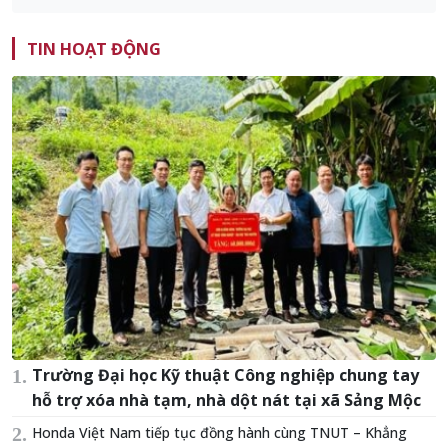
TIN HOẠT ĐỘNG
Trường Đại học Kỹ thuật Công nghiệp chung tay
hỗ trợ xóa nhà tạm, nhà dột nát tại xã Sảng Mộc
Honda Việt Nam tiếp tục đồng hành cùng TNUT – Khẳng