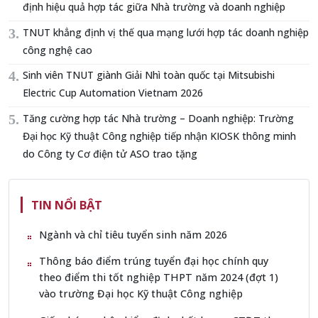
định hiệu quả hợp tác giữa Nhà trường và doanh nghiệp
TNUT khẳng định vị thế qua mạng lưới hợp tác doanh nghiệp
công nghệ cao
Sinh viên TNUT giành Giải Nhì toàn quốc tại Mitsubishi
Electric Cup Automation Vietnam 2026
Tăng cường hợp tác Nhà trường – Doanh nghiệp: Trường
Đại học Kỹ thuật Công nghiệp tiếp nhận KIOSK thông minh
do Công ty Cơ điện tử ASO trao tặng
TIN NỔI BẬT
Ngành và chỉ tiêu tuyển sinh năm 2026
Thông báo điểm trúng tuyển đại học chính quy
theo điểm thi tốt nghiệp THPT năm 2024 (đợt 1)
vào trường Đại học Kỹ thuật Công nghiệp