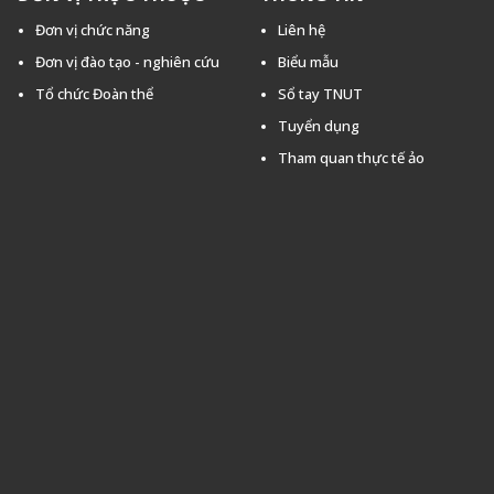
Đơn vị chức năng
Liên hệ
Đơn vị đào tạo - nghiên cứu
Biểu mẫu
Tổ chức Đoàn thể
Sổ tay TNUT
Tuyển dụng
Tham quan thực tế ảo