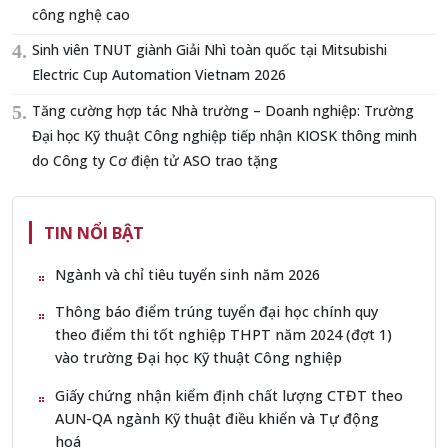
công nghệ cao
Sinh viên TNUT giành Giải Nhì toàn quốc tại Mitsubishi
Electric Cup Automation Vietnam 2026
Tăng cường hợp tác Nhà trường – Doanh nghiệp: Trường
Đại học Kỹ thuật Công nghiệp tiếp nhận KIOSK thông minh
do Công ty Cơ điện tử ASO trao tặng
TIN NỔI BẬT
Ngành và chỉ tiêu tuyển sinh năm 2026
Thông báo điểm trúng tuyển đại học chính quy
theo điểm thi tốt nghiệp THPT năm 2024 (đợt 1)
vào trường Đại học Kỹ thuật Công nghiệp
Giấy chứng nhận kiểm định chất lượng CTĐT theo
AUN-QA ngành Kỹ thuật điều khiển và Tự động
hoá