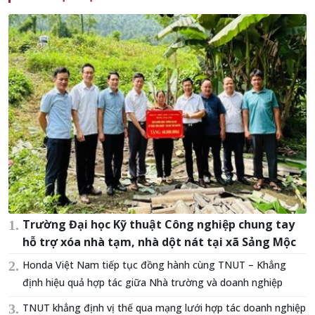
Trường Đại học Kỹ thuật Công nghiệp chung tay
hỗ trợ xóa nhà tạm, nhà dột nát tại xã Sảng Mộc
Honda Việt Nam tiếp tục đồng hành cùng TNUT – Khẳng
định hiệu quả hợp tác giữa Nhà trường và doanh nghiệp
TNUT khẳng định vị thế qua mạng lưới hợp tác doanh nghiệp