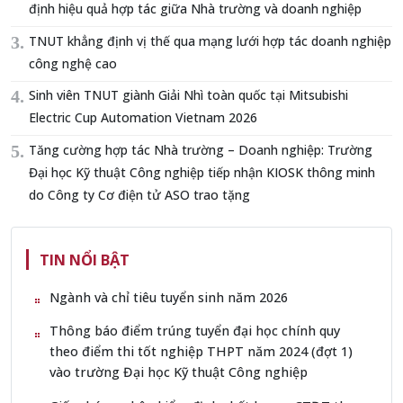
định hiệu quả hợp tác giữa Nhà trường và doanh nghiệp
TNUT khẳng định vị thế qua mạng lưới hợp tác doanh nghiệp
công nghệ cao
Sinh viên TNUT giành Giải Nhì toàn quốc tại Mitsubishi
Electric Cup Automation Vietnam 2026
Tăng cường hợp tác Nhà trường – Doanh nghiệp: Trường
Đại học Kỹ thuật Công nghiệp tiếp nhận KIOSK thông minh
do Công ty Cơ điện tử ASO trao tặng
TIN NỔI BẬT
Ngành và chỉ tiêu tuyển sinh năm 2026
Thông báo điểm trúng tuyển đại học chính quy
theo điểm thi tốt nghiệp THPT năm 2024 (đợt 1)
vào trường Đại học Kỹ thuật Công nghiệp