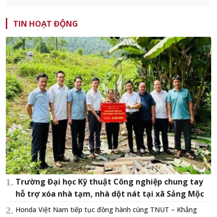
TIN HOẠT ĐỘNG
Trường Đại học Kỹ thuật Công nghiệp chung tay
hỗ trợ xóa nhà tạm, nhà dột nát tại xã Sảng Mộc
Honda Việt Nam tiếp tục đồng hành cùng TNUT – Khẳng