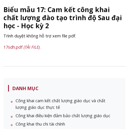
Biểu mẫu 17: Cam kết công khai
chất lượng đào tạo trình độ Sau đại
học - Học kỳ 2
Trình duyệt không hỗ trợ xem file pdf.
17sdh.pdf
(TẢI FILE)
.
DANH MỤC
Công khai cam kết chất lượng giáo dục và chất
lượng giáo dục thực tế
Công khai điều kiện đảm bảo chất lượng giáo dục
Công khai thu chi tài chính