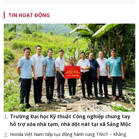
TIN HOẠT ĐỘNG
Trường Đại học Kỹ thuật Công nghiệp chung tay
hỗ trợ xóa nhà tạm, nhà dột nát tại xã Sảng Mộc
Honda Việt Nam tiếp tục đồng hành cùng TNUT – Khẳng