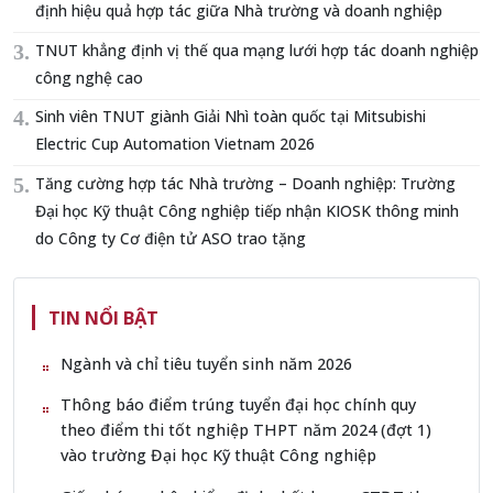
định hiệu quả hợp tác giữa Nhà trường và doanh nghiệp
TNUT khẳng định vị thế qua mạng lưới hợp tác doanh nghiệp
công nghệ cao
Sinh viên TNUT giành Giải Nhì toàn quốc tại Mitsubishi
Electric Cup Automation Vietnam 2026
Tăng cường hợp tác Nhà trường – Doanh nghiệp: Trường
Đại học Kỹ thuật Công nghiệp tiếp nhận KIOSK thông minh
do Công ty Cơ điện tử ASO trao tặng
TIN NỔI BẬT
Ngành và chỉ tiêu tuyển sinh năm 2026
Thông báo điểm trúng tuyển đại học chính quy
theo điểm thi tốt nghiệp THPT năm 2024 (đợt 1)
vào trường Đại học Kỹ thuật Công nghiệp