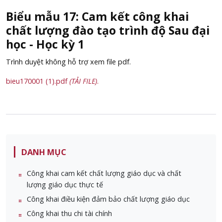
Biểu mẫu 17: Cam kết công khai
chất lượng đào tạo trình độ Sau đại
học - Học kỳ 1
Trình duyệt không hỗ trợ xem file pdf.
bieu170001 (1).pdf
(TẢI FILE)
.
DANH MỤC
Công khai cam kết chất lượng giáo dục và chất
lượng giáo dục thực tế
Công khai điều kiện đảm bảo chất lượng giáo dục
Công khai thu chi tài chính