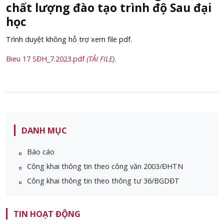
chất lượng đào tạo trình độ Sau đại
học
Trình duyệt không hỗ trợ xem file pdf.
Bieu 17 SĐH_7.2023.pdf
(TẢI FILE)
.
DANH MỤC
Báo cáo
Công khai thông tin theo công văn 2003/ĐHTN
Công khai thông tin theo thông tư 36/BGDĐT
TIN HOẠT ĐỘNG