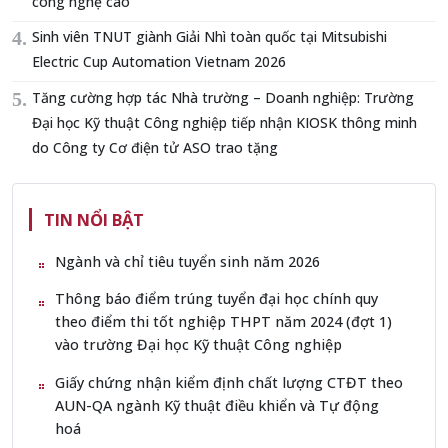
công nghệ cao
Sinh viên TNUT giành Giải Nhì toàn quốc tại Mitsubishi
Electric Cup Automation Vietnam 2026
Tăng cường hợp tác Nhà trường – Doanh nghiệp: Trường
Đại học Kỹ thuật Công nghiệp tiếp nhận KIOSK thông minh
do Công ty Cơ điện tử ASO trao tặng
TIN NỔI BẬT
Ngành và chỉ tiêu tuyển sinh năm 2026
Thông báo điểm trúng tuyển đại học chính quy
theo điểm thi tốt nghiệp THPT năm 2024 (đợt 1)
vào trường Đại học Kỹ thuật Công nghiệp
Giấy chứng nhận kiểm định chất lượng CTĐT theo
AUN-QA ngành Kỹ thuật điều khiển và Tự động
hoá