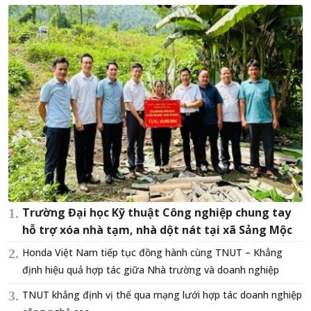
Trường Đại học Kỹ thuật Công nghiệp chung tay
hỗ trợ xóa nhà tạm, nhà dột nát tại xã Sảng Mộc
Honda Việt Nam tiếp tục đồng hành cùng TNUT – Khẳng
định hiệu quả hợp tác giữa Nhà trường và doanh nghiệp
TNUT khẳng định vị thế qua mạng lưới hợp tác doanh nghiệp