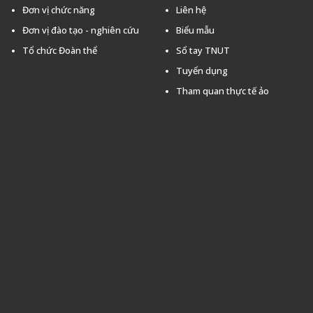
Đơn vị chức năng
Liên hệ
Đơn vị đào tạo - nghiên cứu
Biểu mẫu
Tổ chức Đoàn thể
Sổ tay TNUT
Tuyển dụng
Tham quan thực tế ảo