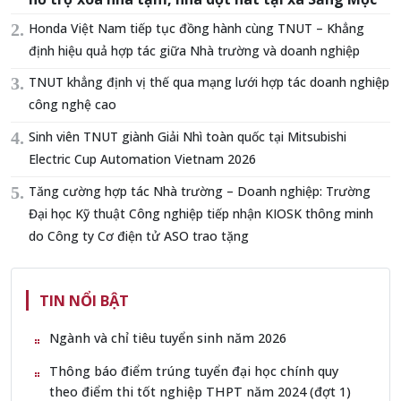
Honda Việt Nam tiếp tục đồng hành cùng TNUT – Khẳng
định hiệu quả hợp tác giữa Nhà trường và doanh nghiệp
TNUT khẳng định vị thế qua mạng lưới hợp tác doanh nghiệp
công nghệ cao
Sinh viên TNUT giành Giải Nhì toàn quốc tại Mitsubishi
Electric Cup Automation Vietnam 2026
Tăng cường hợp tác Nhà trường – Doanh nghiệp: Trường
Đại học Kỹ thuật Công nghiệp tiếp nhận KIOSK thông minh
do Công ty Cơ điện tử ASO trao tặng
TIN NỔI BẬT
Ngành và chỉ tiêu tuyển sinh năm 2026
Thông báo điểm trúng tuyển đại học chính quy
theo điểm thi tốt nghiệp THPT năm 2024 (đợt 1)