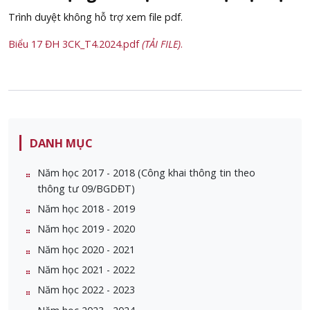
Trình duyệt không hỗ trợ xem file pdf.
Biểu 17 ĐH 3CK_T4.2024.pdf
(TẢI FILE)
.
DANH MỤC
Năm học 2017 - 2018 (Công khai thông tin theo
thông tư 09/BGDĐT)
Năm học 2018 - 2019
Năm học 2019 - 2020
Năm học 2020 - 2021
Năm học 2021 - 2022
Năm học 2022 - 2023