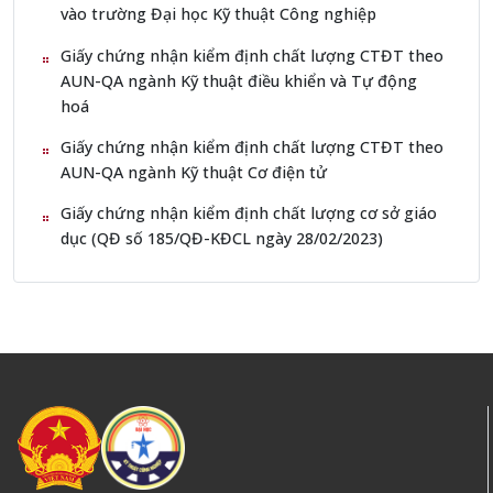
vào trường Đại học Kỹ thuật Công nghiệp
Giấy chứng nhận kiểm định chất lượng CTĐT theo
AUN-QA ngành Kỹ thuật điều khiển và Tự động
hoá
Giấy chứng nhận kiểm định chất lượng CTĐT theo
AUN-QA ngành Kỹ thuật Cơ điện tử
Giấy chứng nhận kiểm định chất lượng cơ sở giáo
dục (QĐ số 185/QĐ-KĐCL ngày 28/02/2023)