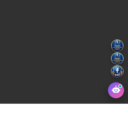
Copyright © 2022 Trường Đại học Kỹ thuật Công Nghiệp